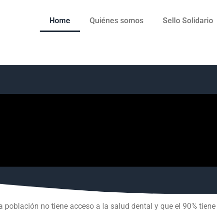
Home
Quiénes somos
Sello Solidario
a población no tiene acceso a la salud dental y que el 90% tie