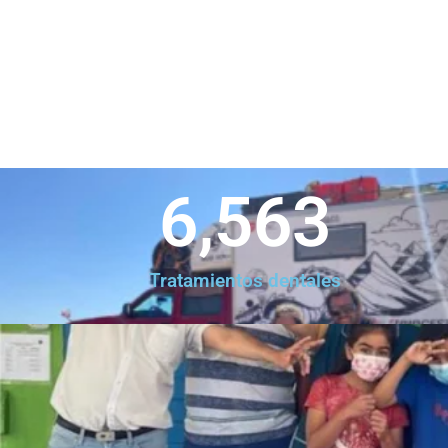
6,563
Tratamientos dentales