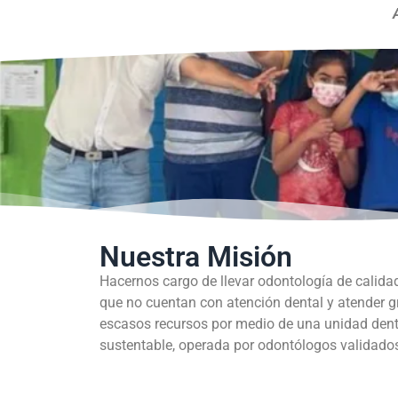
Nuestra Misión
Hacernos cargo de llevar odontología de calida
que no cuentan con atención dental y atender 
escasos recursos por medio de una unidad dent
sustentable, operada por odontólogos validados 