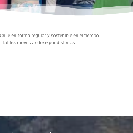
 Chile en forma regular y sostenible en el tiempo
ortátiles movilizándose por distintas