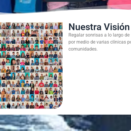
Nuestra Visión
Regalar sonrisas a lo largo de
por medio de varias clínicas p
comunidades.