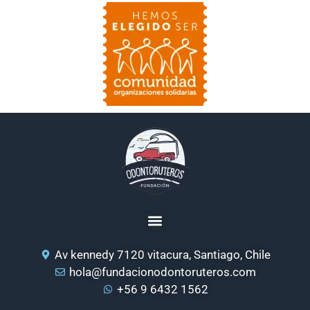
Av kennedy 7120 vitacura, Santiago, Chile
hola@fundacionodontoruteros.com
+56 9 6432 1562