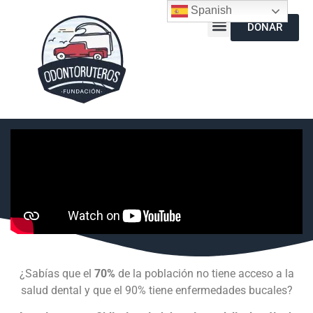
Spanish
DONAR
¿Sabías que el
70%
de la población no tiene acceso a la
salud dental y que el 90% tiene enfermedades bucales?