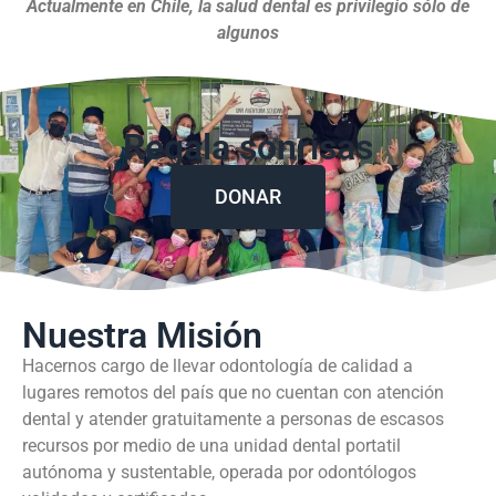
Actualmente en Chile, la salud dental es privilegio sólo de
algunos
Regala sonrisas
DONAR
Nuestra Misión
Hacernos cargo de llevar odontología de calidad a
lugares remotos del país que no cuentan con atención
dental y atender gratuitamente a personas de escasos
recursos por medio de una unidad dental portatil
autónoma y sustentable, operada por odontólogos