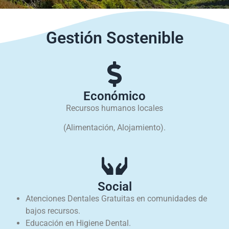
Gestión Sostenible
Económico
Recursos humanos locales
(Alimentación, Alojamiento).
Social
Atenciones Dentales Gratuitas en comunidades de
bajos recursos.
Educación en Higiene Dental.