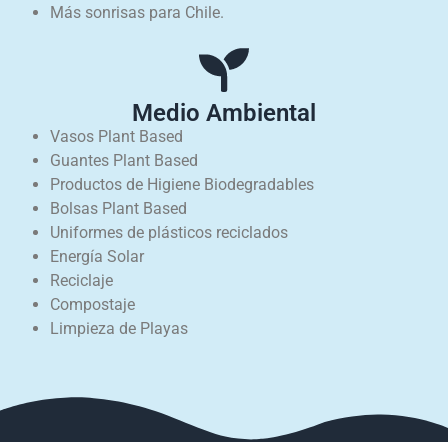
Más sonrisas para Chile.
Medio Ambiental
Vasos Plant Based
Guantes Plant Based
Productos de Higiene Biodegradables
Bolsas Plant Based
Uniformes de plásticos reciclados
Energía Solar
Reciclaje
Compostaje
Limpieza de Playas