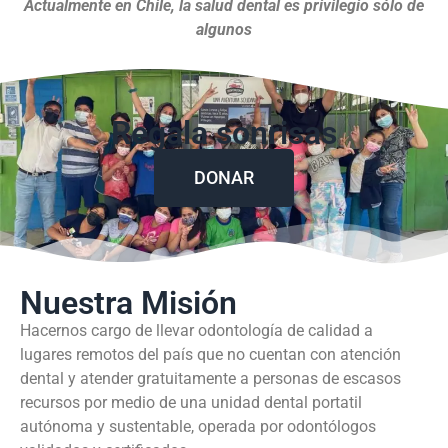
Actualmente en Chile, la salud dental es privilegio sólo de
algunos
Regala sonrisas
DONAR
Nuestra Misión
Hacernos cargo de llevar odontología de calidad a
lugares remotos del país que no cuentan con atención
dental y atender gratuitamente a personas de escasos
recursos por medio de una unidad dental portatil
autónoma y sustentable, operada por odontólogos