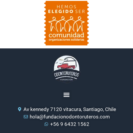
Av kennedy 7120 vitacura, Santiago, Chile
hola@fundacionodontoruteros.com
+56 9 6432 1562