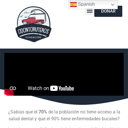
Spanish
DONAR
¿Sabías que el
70%
de la población no tiene acceso a la
salud dental y que el 90% tiene enfermedades bucales?