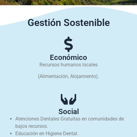
Gestión Sostenible
Económico
Recursos humanos locales
(Alimentación, Alojamiento).
Social
Atenciones Dentales Gratuitas en comunidades de
bajos recursos.
Educación en Higiene Dental.