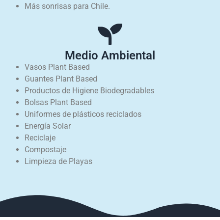
Más sonrisas para Chile.
Medio Ambiental
Vasos Plant Based
Guantes Plant Based
Productos de Higiene Biodegradables
Bolsas Plant Based
Uniformes de plásticos reciclados
Energía Solar
Reciclaje
Compostaje
Limpieza de Playas