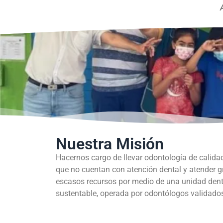
Nuestra Misión
Hacernos cargo de llevar odontología de calida
que no cuentan con atención dental y atender 
escasos recursos por medio de una unidad dent
sustentable, operada por odontólogos validados 