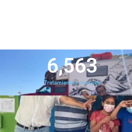
6,563
Tratamientos dentales