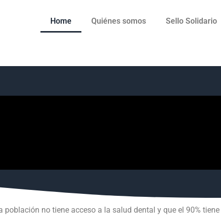
Home
Quiénes somos
Sello Solidario
a población no tiene acceso a la salud dental y que el 90% tie