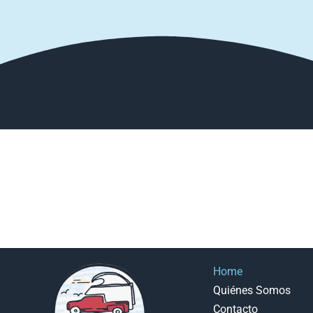
Home
Quiénes Somos
Contacto