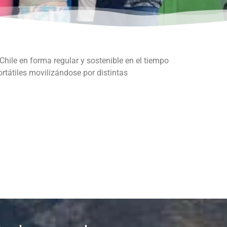
 Chile en forma regular y sostenible en el tiempo
ortátiles movilizándose por distintas