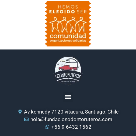
Av kennedy 7120 vitacura, Santiago, Chile
hola@fundacionodontoruteros.com
+56 9 6432 1562