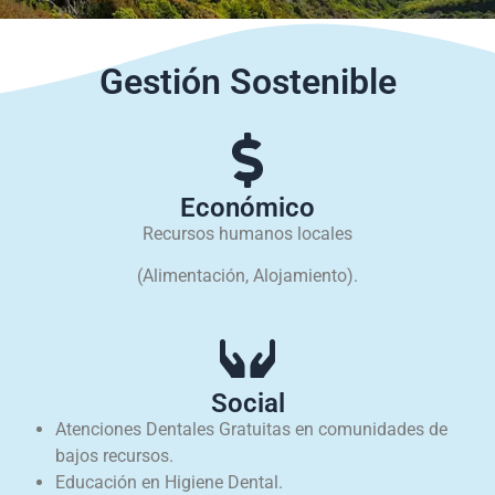
Gestión Sostenible
Económico
Recursos humanos locales
(Alimentación, Alojamiento).
Social
Atenciones Dentales Gratuitas en comunidades de
bajos recursos.
Educación en Higiene Dental.