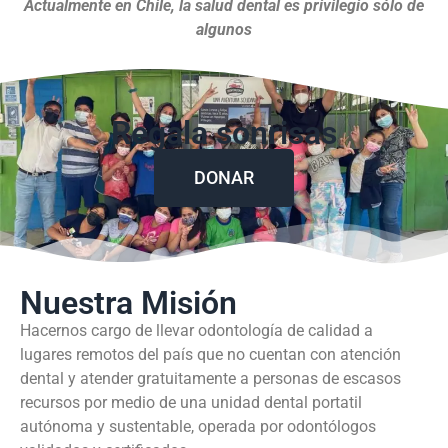
Actualmente en Chile, la salud dental es privilegio sólo de
algunos
Regala sonrisas
DONAR
Nuestra Misión
Hacernos cargo de llevar odontología de calidad a
lugares remotos del país que no cuentan con atención
dental y atender gratuitamente a personas de escasos
recursos por medio de una unidad dental portatil
autónoma y sustentable, operada por odontólogos