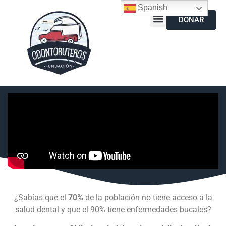
Spanish
DONAR
¿Sabías que el
70%
de la población no tiene acceso a la
salud dental y que el 90% tiene enfermedades bucales?