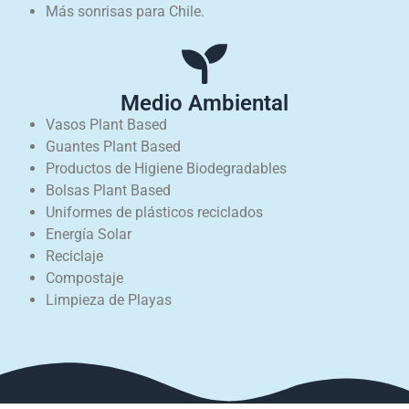
Más sonrisas para Chile.
Medio Ambiental
Vasos Plant Based
Guantes Plant Based
Productos de Higiene Biodegradables
Bolsas Plant Based
Uniformes de plásticos reciclados
Energía Solar
Reciclaje
Compostaje
Limpieza de Playas