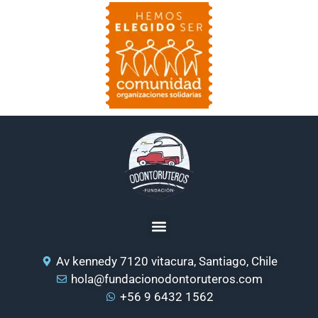
Av kennedy 7120 vitacura, Santiago, Chile
hola@fundacionodontoruteros.com
+56 9 6432 1562