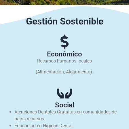
Gestión Sostenible
Económico
Recursos humanos locales
(Alimentación, Alojamiento).
Social
Atenciones Dentales Gratuitas en comunidades de
bajos recursos.
Educación en Higiene Dental.