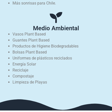
Más sonrisas para Chile.
Medio Ambiental
Vasos Plant Based
Guantes Plant Based
Productos de Higiene Biodegradables
Bolsas Plant Based
Uniformes de plásticos reciclados
Energía Solar
Reciclaje
Compostaje
Limpieza de Playas