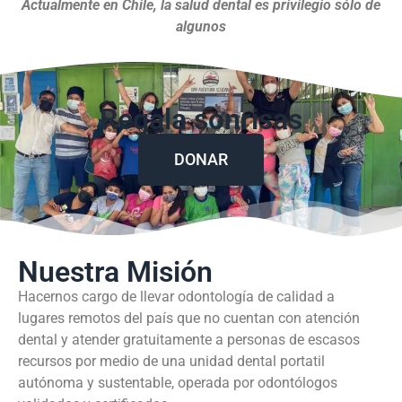
Actualmente en Chile, la salud dental es privilegio sólo de
algunos
Regala sonrisas
DONAR
Nuestra Misión
Hacernos cargo de llevar odontología de calidad a
lugares remotos del país que no cuentan con atención
dental y atender gratuitamente a personas de escasos
recursos por medio de una unidad dental portatil
autónoma y sustentable, operada por odontólogos