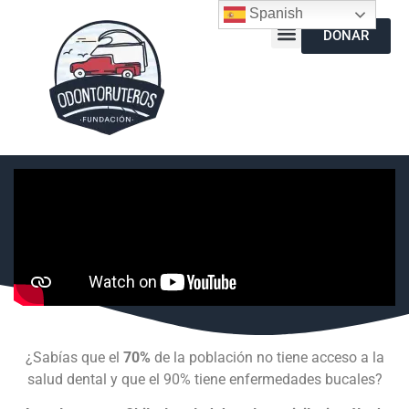
Spanish
DONAR
¿Sabías que el
70%
de la población no tiene acceso a la
salud dental y que el 90% tiene enfermedades bucales?