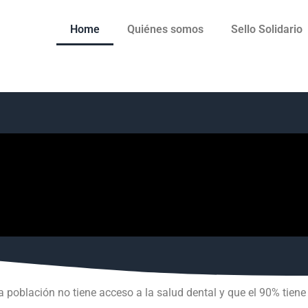
Home
Quiénes somos
Sello Solidario
a población no tiene acceso a la salud dental y que el 90% tie