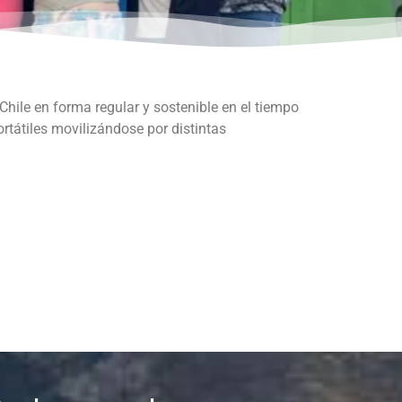
 Chile en forma regular y sostenible en el tiempo
ortátiles movilizándose por distintas