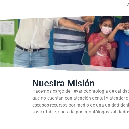
Nuestra Misión
Hacernos cargo de llevar odontología de calida
que no cuentan con atención dental y atender 
escasos recursos por medio de una unidad dent
sustentable, operada por odontólogos validados 