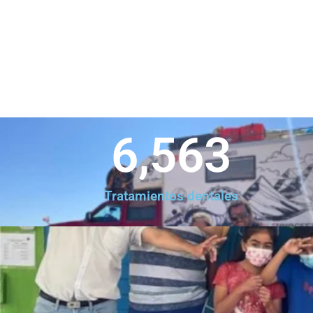
6,563
Tratamientos dentales