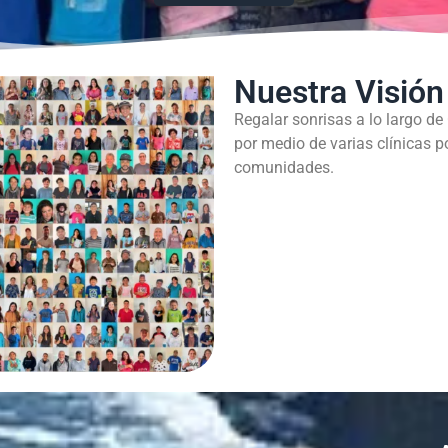
Nuestra Visión
Regalar sonrisas a lo largo de
por medio de varias clínicas p
comunidades.