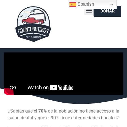
Spanish
DONAR
¿Sabías que el
70%
de la población no tiene acceso a la
salud dental y que el 90% tiene enfermedades bucales?