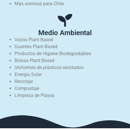
Más sonrisas para Chile.
Medio Ambiental
Vasos Plant Based
Guantes Plant Based
Productos de Higiene Biodegradables
Bolsas Plant Based
Uniformes de plásticos reciclados
Energía Solar
Reciclaje
Compostaje
Limpieza de Playas