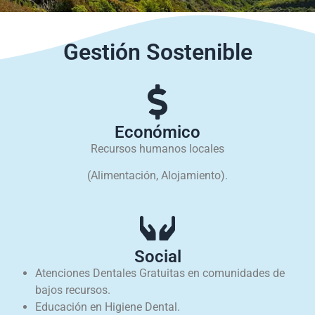
Gestión Sostenible
Económico
Recursos humanos locales
(Alimentación, Alojamiento).
Social
Atenciones Dentales Gratuitas en comunidades de
bajos recursos.
Educación en Higiene Dental.