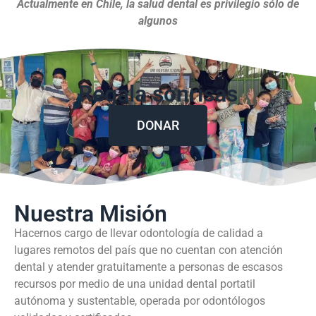
Actualmente en Chile, la salud dental es privilegio sólo de
algunos
Regala sonrisas
DONAR
Nuestra Misión
Hacernos cargo de llevar odontología de calidad a
lugares remotos del país que no cuentan con atención
dental y atender gratuitamente a personas de escasos
recursos por medio de una unidad dental portatil
autónoma y sustentable, operada por odontólogos