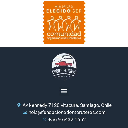
Av kennedy 7120 vitacura, Santiago, Chile
hola@fundacionodontoruteros.com
+56 9 6432 1562