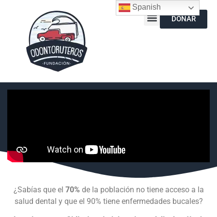
Spanish
DONAR
¿Sabías que el
70%
de la población no tiene acceso a la
salud dental y que el 90% tiene enfermedades bucales?