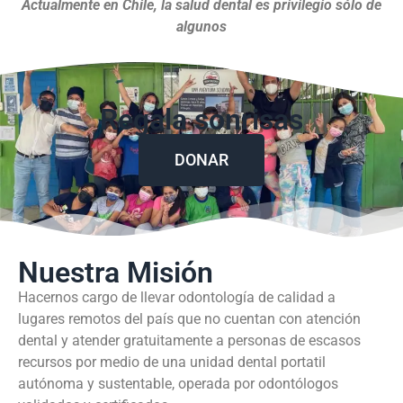
Actualmente en Chile, la salud dental es privilegio sólo de
algunos
Regala sonrisas
DONAR
Nuestra Misión
Hacernos cargo de llevar odontología de calidad a
lugares remotos del país que no cuentan con atención
dental y atender gratuitamente a personas de escasos
recursos por medio de una unidad dental portatil
autónoma y sustentable, operada por odontólogos