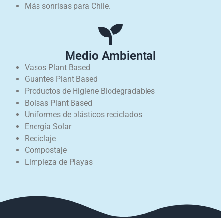
Más sonrisas para Chile.
Medio Ambiental
Vasos Plant Based
Guantes Plant Based
Productos de Higiene Biodegradables
Bolsas Plant Based
Uniformes de plásticos reciclados
Energía Solar
Reciclaje
Compostaje
Limpieza de Playas