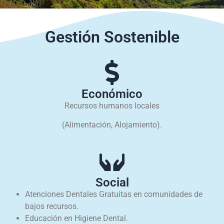
Gestión Sostenible
Económico
Recursos humanos locales
(Alimentación, Alojamiento).
Social
Atenciones Dentales Gratuitas en comunidades de
bajos recursos.
Educación en Higiene Dental.