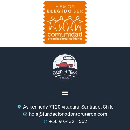
Av kennedy 7120 vitacura, Santiago, Chile
hola@fundacionodontoruteros.com
+56 9 6432 1562