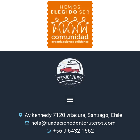
Av kennedy 7120 vitacura, Santiago, Chile
hola@fundacionodontoruteros.com
+56 9 6432 1562