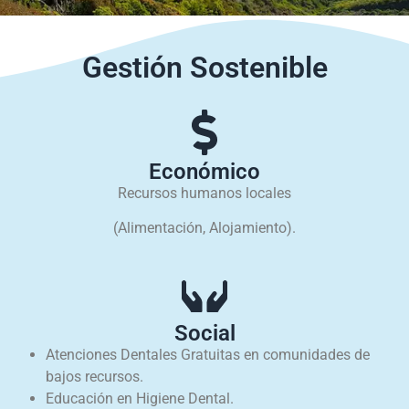
Gestión Sostenible
Económico
Recursos humanos locales
(Alimentación, Alojamiento).
Social
Atenciones Dentales Gratuitas en comunidades de
bajos recursos.
Educación en Higiene Dental.