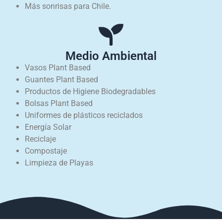
Más sonrisas para Chile.
Medio Ambiental
Vasos Plant Based
Guantes Plant Based
Productos de Higiene Biodegradables
Bolsas Plant Based
Uniformes de plásticos reciclados
Energía Solar
Reciclaje
Compostaje
Limpieza de Playas