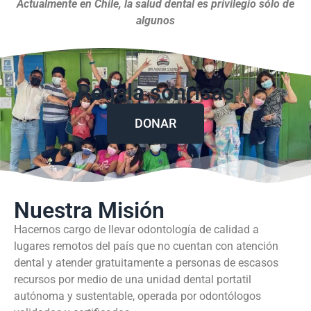
Actualmente en Chile, la salud dental es privilegio sólo de
algunos
Regala sonrisas
DONAR
Nuestra Misión
Hacernos cargo de llevar odontología de calidad a
lugares remotos del país que no cuentan con atención
dental y atender gratuitamente a personas de escasos
recursos por medio de una unidad dental portatil
autónoma y sustentable, operada por odontólogos