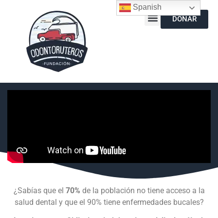
Spanish
DONAR
¿Sabías que el
70%
de la población no tiene acceso a la
salud dental y que el 90% tiene enfermedades bucales?