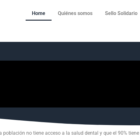
Home
Quiénes somos
Sello Solidario
a población no tiene acceso a la salud dental y que el 90% tie