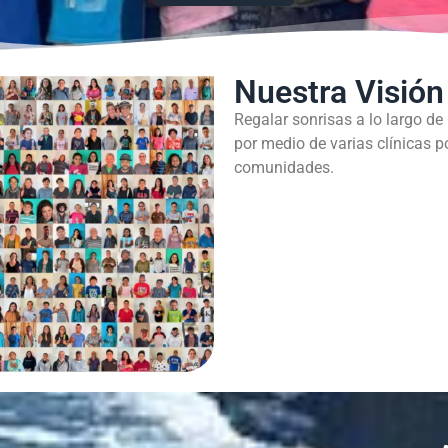
Nuestra Visión
Regalar sonrisas a lo largo de
por medio de varias clínicas p
comunidades.