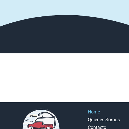
Home
Quiénes Somos
Contacto