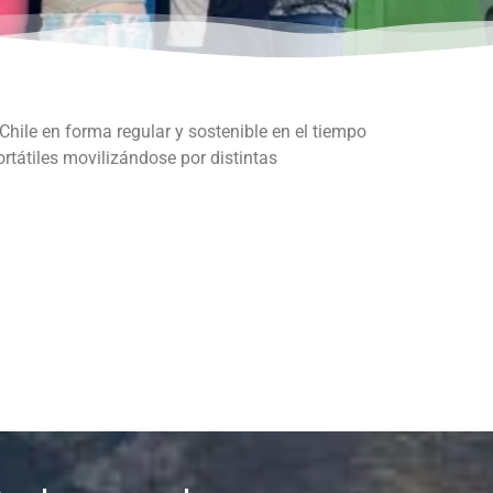
 Chile en forma regular y sostenible en el tiempo
ortátiles movilizándose por distintas