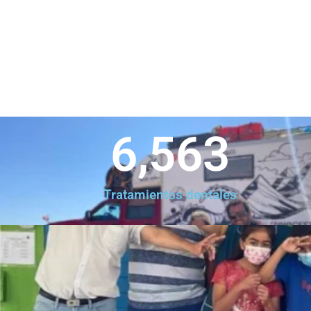
6,563
Tratamientos dentales