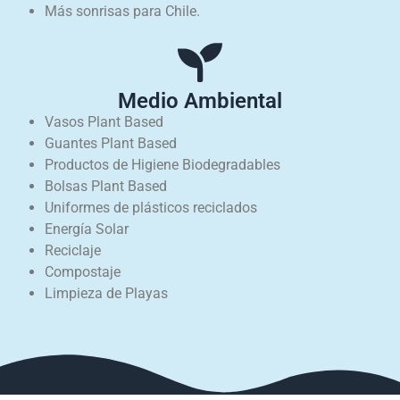
Más sonrisas para Chile.
Medio Ambiental
Vasos Plant Based
Guantes Plant Based
Productos de Higiene Biodegradables
Bolsas Plant Based
Uniformes de plásticos reciclados
Energía Solar
Reciclaje
Compostaje
Limpieza de Playas