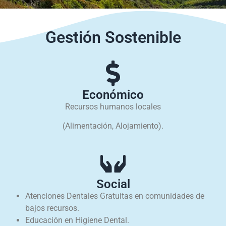
Gestión Sostenible
Económico
Recursos humanos locales
(Alimentación, Alojamiento).
Social
Atenciones Dentales Gratuitas en comunidades de
bajos recursos.
Educación en Higiene Dental.