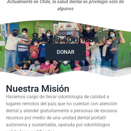
Actualmente en Chile, la salud dental es privilegio sólo de
algunos
Regala sonrisas
DONAR
Nuestra Misión
Hacernos cargo de llevar odontología de calidad a
lugares remotos del país que no cuentan con atención
dental y atender gratuitamente a personas de escasos
recursos por medio de una unidad dental portatil
autónoma y sustentable, operada por odontólogos