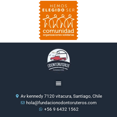
Av kennedy 7120 vitacura, Santiago, Chile
hola@fundacionodontoruteros.com
+56 9 6432 1562