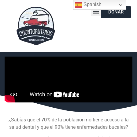
Spanish
DONAR
¿Sabías que el
70%
de la población no tiene acceso a la
salud dental y que el 90% tiene enfermedades bucales?