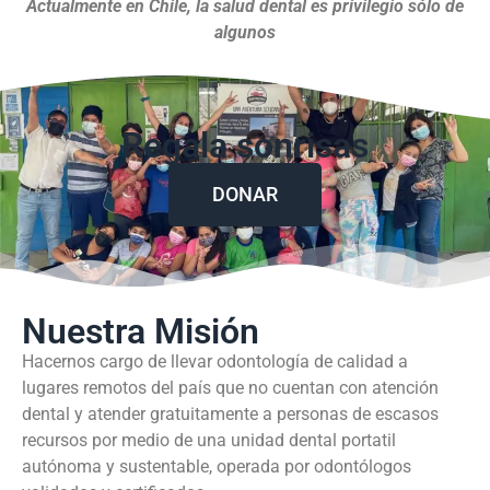
Actualmente en Chile, la salud dental es privilegio sólo de
algunos
Regala sonrisas
DONAR
Nuestra Misión
Hacernos cargo de llevar odontología de calidad a
lugares remotos del país que no cuentan con atención
dental y atender gratuitamente a personas de escasos
recursos por medio de una unidad dental portatil
autónoma y sustentable, operada por odontólogos