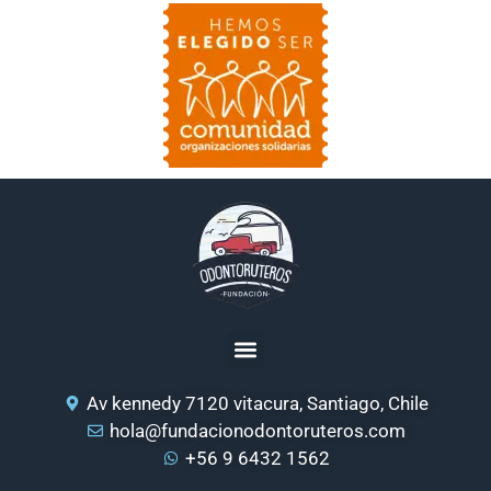
Av kennedy 7120 vitacura, Santiago, Chile
hola@fundacionodontoruteros.com
+56 9 6432 1562