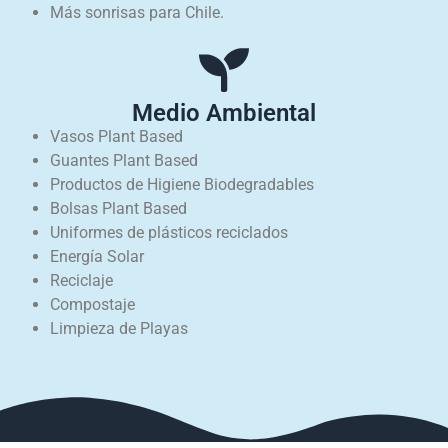
Más sonrisas para Chile.
Medio Ambiental
Vasos Plant Based
Guantes Plant Based
Productos de Higiene Biodegradables
Bolsas Plant Based
Uniformes de plásticos reciclados
Energía Solar
Reciclaje
Compostaje
Limpieza de Playas