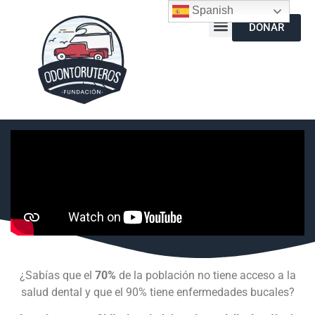
Spanish
DONAR
¿Sabías que el
70%
de la población no tiene acceso a la
salud dental y que el 90% tiene enfermedades bucales?