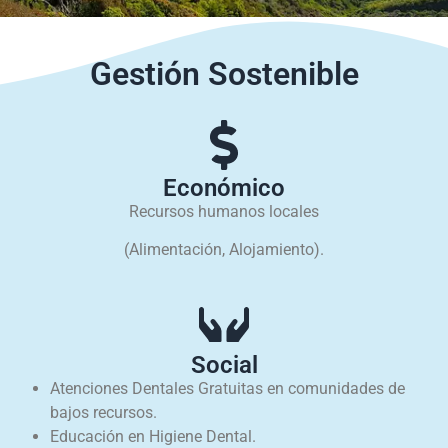
Gestión Sostenible
Económico
Recursos humanos locales
(Alimentación, Alojamiento).
Social
Atenciones Dentales Gratuitas en comunidades de
bajos recursos.
Educación en Higiene Dental.