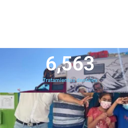
6,563
Tratamientos dentales