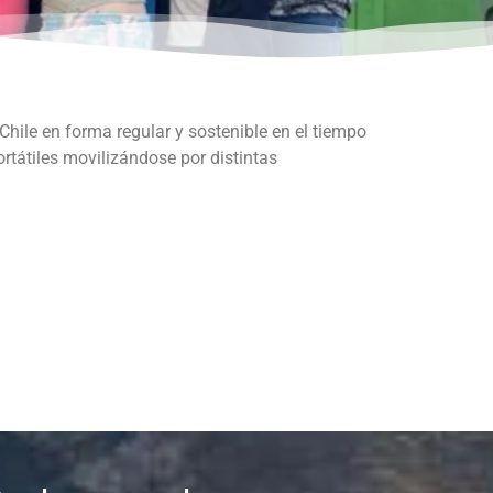
 Chile en forma regular y sostenible en el tiempo
ortátiles movilizándose por distintas