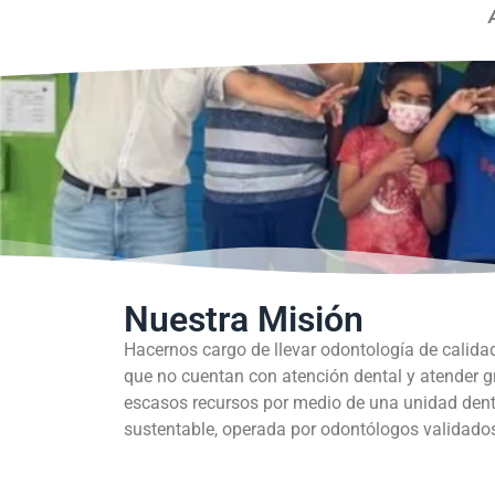
Nuestra Misión
Hacernos cargo de llevar odontología de calida
que no cuentan con atención dental y atender 
escasos recursos por medio de una unidad dent
sustentable, operada por odontólogos validados 