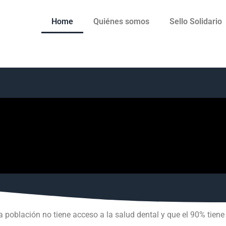
Home
Quiénes somos
Sello Solidario
a población no tiene acceso a la salud dental y que el 90% tie