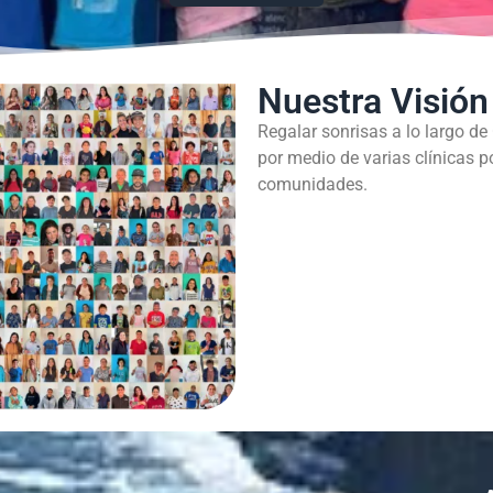
Nuestra Visión
Regalar sonrisas a lo largo de
por medio de varias clínicas p
comunidades.