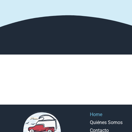
Home
Quiénes Somos
Contacto