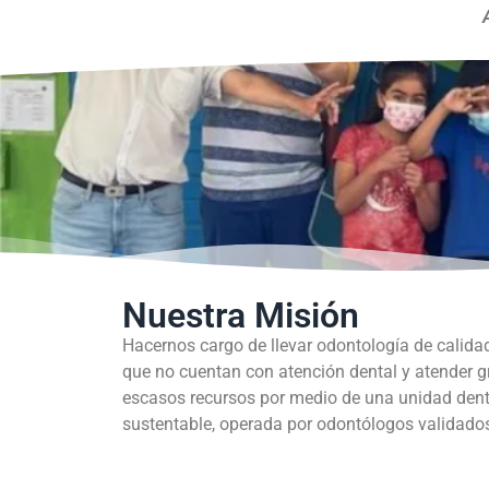
Nuestra Misión
Hacernos cargo de llevar odontología de calida
que no cuentan con atención dental y atender 
escasos recursos por medio de una unidad dent
sustentable, operada por odontólogos validados 