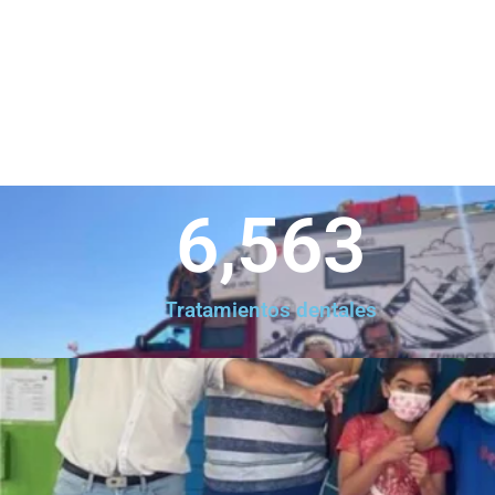
6,563
Tratamientos dentales