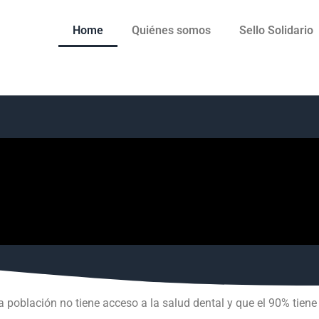
Home
Quiénes somos
Sello Solidario
a población no tiene acceso a la salud dental y que el 90% tie