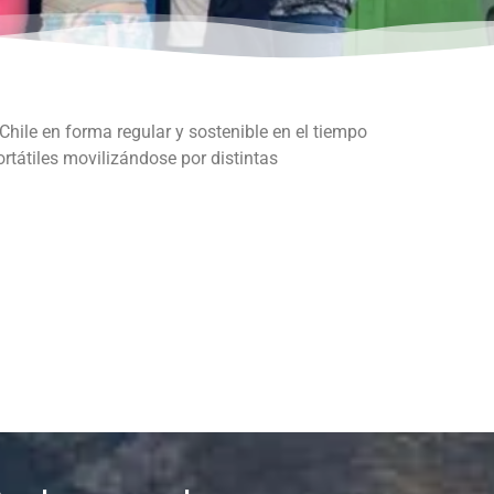
 Chile en forma regular y sostenible en el tiempo
ortátiles movilizándose por distintas