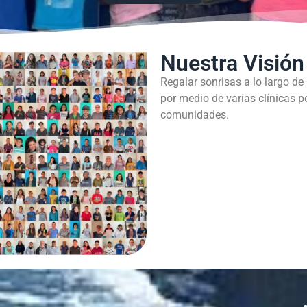
Nuestra Visión
Regalar sonrisas a lo largo de
por medio de varias clínicas p
comunidades.