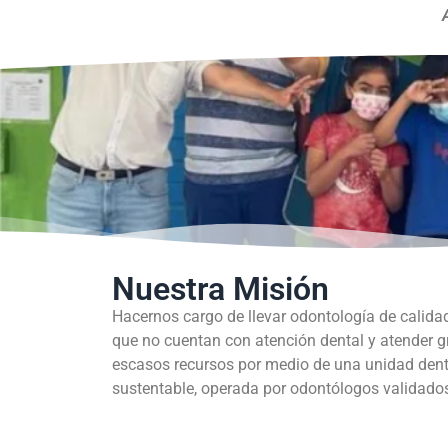
Nuestra Misión
Hacernos cargo de llevar odontología de calida
que no cuentan con atención dental y atender 
escasos recursos por medio de una unidad dent
sustentable, operada por odontólogos validados 