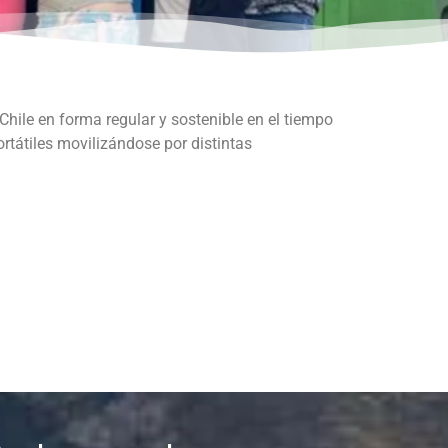
 Chile en forma regular y sostenible en el tiempo
ortátiles movilizándose por distintas