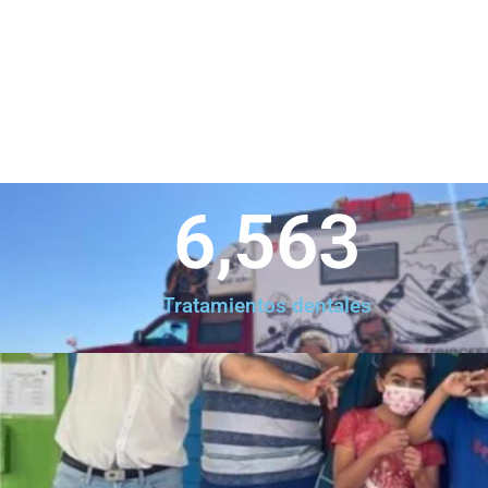
6,563
Tratamientos dentales