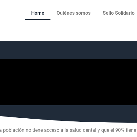
Home
Quiénes somos
Sello Solidario
a población no tiene acceso a la salud dental y que el 90% tie