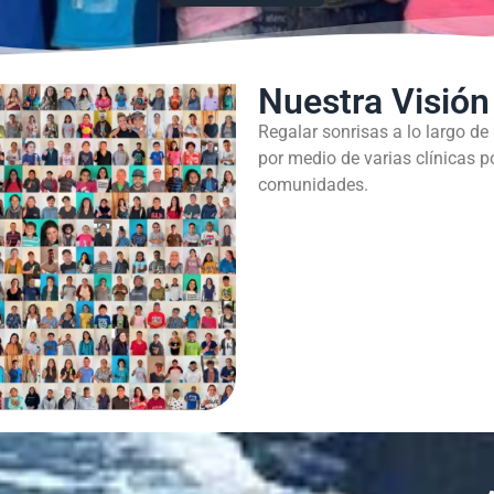
Nuestra Visión
Regalar sonrisas a lo largo de
por medio de varias clínicas p
comunidades.