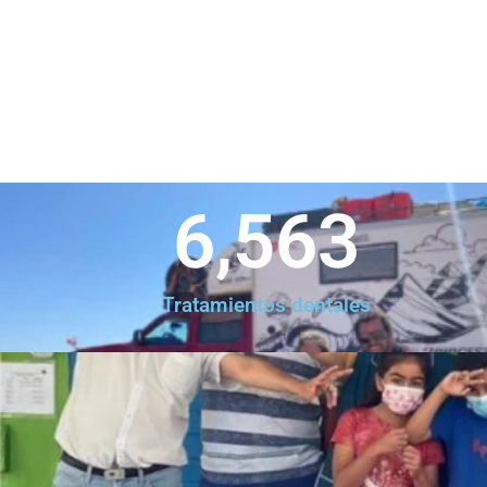
6,563
Tratamientos dentales