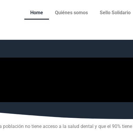
Home
Quiénes somos
Sello Solidario
a población no tiene acceso a la salud dental y que el 90% tie