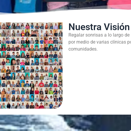
Nuestra Visión
Regalar sonrisas a lo largo de
por medio de varias clínicas p
comunidades.