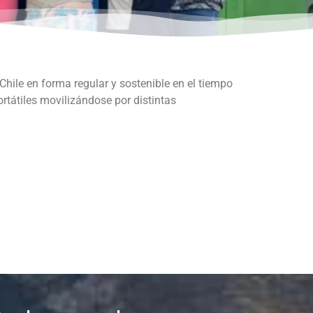
 Chile en forma regular y sostenible en el tiempo
ortátiles movilizándose por distintas