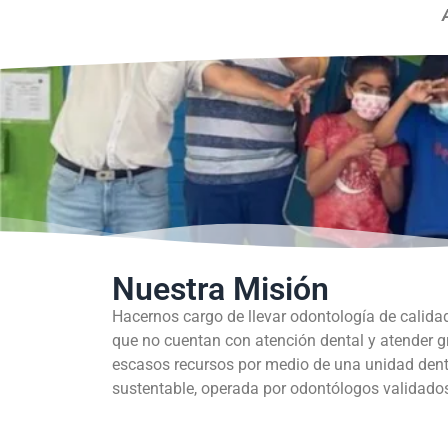
Nuestra Misión
Hacernos cargo de llevar odontología de calida
que no cuentan con atención dental y atender 
escasos recursos por medio de una unidad dent
sustentable, operada por odontólogos validados 