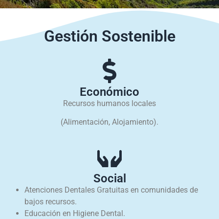
Gestión Sostenible
Económico
Recursos humanos locales
(Alimentación, Alojamiento).
Social
Atenciones Dentales Gratuitas en comunidades de
bajos recursos.
Educación en Higiene Dental.