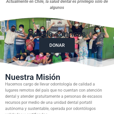
Actualmente en Chile, la salud dental es privilegio sólo de
algunos
Regala sonrisas
DONAR
Nuestra Misión
Hacernos cargo de llevar odontología de calidad a
lugares remotos del país que no cuentan con atención
dental y atender gratuitamente a personas de escasos
recursos por medio de una unidad dental portatil
autónoma y sustentable, operada por odontólogos