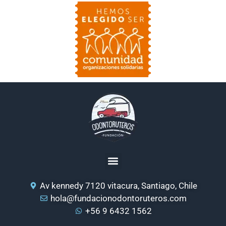
Av kennedy 7120 vitacura, Santiago, Chile
hola@fundacionodontoruteros.com
+56 9 6432 1562