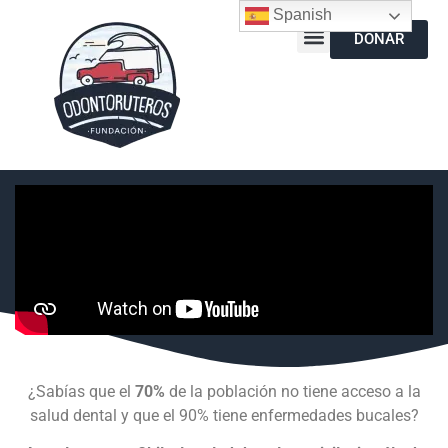
Spanish
DONAR
¿Sabías que el
70%
de la población no tiene acceso a la
salud dental y que el 90% tiene enfermedades bucales?