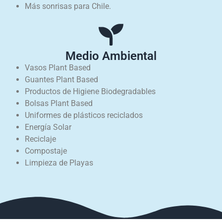
Más sonrisas para Chile.
Medio Ambiental
Vasos Plant Based
Guantes Plant Based
Productos de Higiene Biodegradables
Bolsas Plant Based
Uniformes de plásticos reciclados
Energía Solar
Reciclaje
Compostaje
Limpieza de Playas