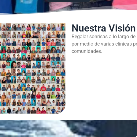
Nuestra Visión
Regalar sonrisas a lo largo de
por medio de varias clínicas p
comunidades.