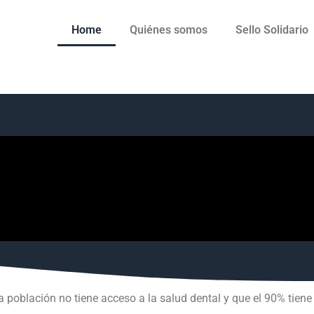
Home
Quiénes somos
Sello Solidario
a población no tiene acceso a la salud dental y que el 90% tie