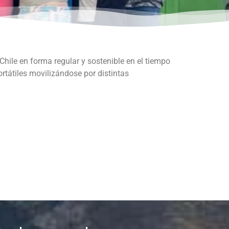
 Chile en forma regular y sostenible en el tiempo
ortátiles movilizándose por distintas