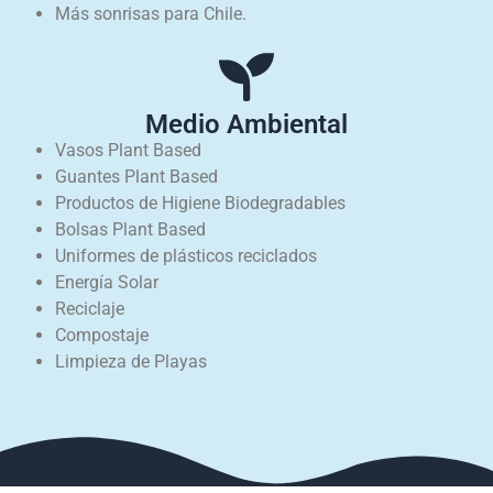
Más sonrisas para Chile.
Medio Ambiental
Vasos Plant Based
Guantes Plant Based
Productos de Higiene Biodegradables
Bolsas Plant Based
Uniformes de plásticos reciclados
Energía Solar
Reciclaje
Compostaje
Limpieza de Playas