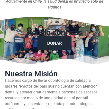
Actualmente en Chile, la salud dental es privilegio sólo de
algunos
Regala sonrisas
DONAR
Nuestra Misión
Hacernos cargo de llevar odontología de calidad a
lugares remotos del país que no cuentan con atención
dental y atender gratuitamente a personas de escasos
recursos por medio de una unidad dental portatil
autónoma y sustentable, operada por odontólogos