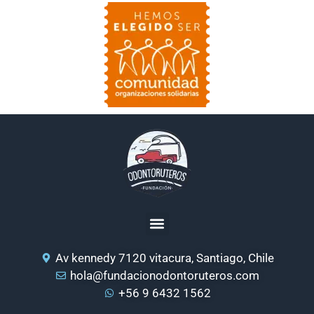
Av kennedy 7120 vitacura, Santiago, Chile
hola@fundacionodontoruteros.com
+56 9 6432 1562