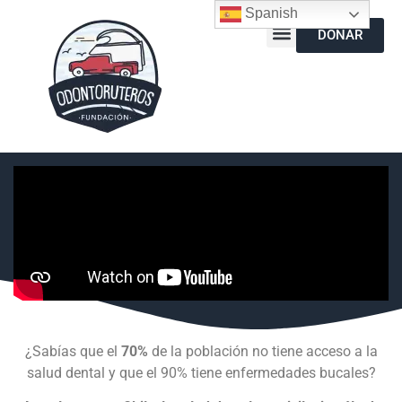
Spanish
DONAR
¿Sabías que el
70%
de la población no tiene acceso a la
salud dental y que el 90% tiene enfermedades bucales?