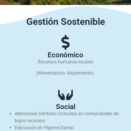
Gestión Sostenible
Económico
Recursos humanos locales
(Alimentación, Alojamiento).
Social
Atenciones Dentales Gratuitas en comunidades de
bajos recursos.
Educación en Higiene Dental.