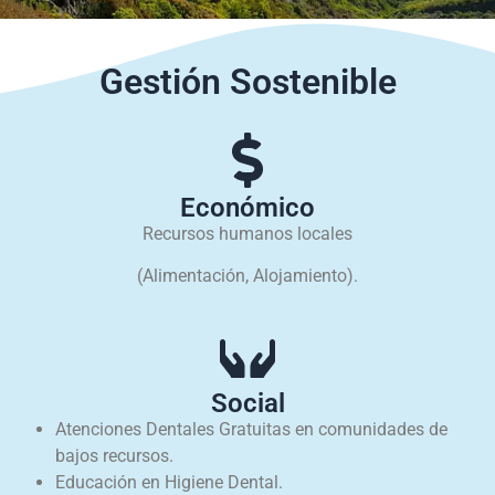
Gestión Sostenible
Económico
Recursos humanos locales
(Alimentación, Alojamiento).
Social
Atenciones Dentales Gratuitas en comunidades de
bajos recursos.
Educación en Higiene Dental.