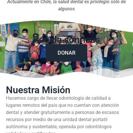
Actualmente en Chile, la salud dental es privilegio sólo de
algunos
Regala sonrisas
DONAR
Nuestra Misión
Hacernos cargo de llevar odontología de calidad a
lugares remotos del país que no cuentan con atención
dental y atender gratuitamente a personas de escasos
recursos por medio de una unidad dental portatil
autónoma y sustentable, operada por odontólogos