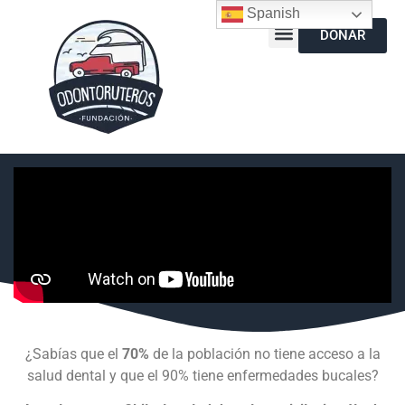
Spanish
DONAR
¿Sabías que el
70%
de la población no tiene acceso a la
salud dental y que el 90% tiene enfermedades bucales?