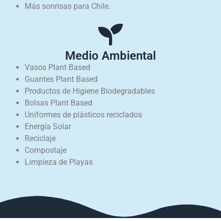
Más sonrisas para Chile.
Medio Ambiental
Vasos Plant Based
Guantes Plant Based
Productos de Higiene Biodegradables
Bolsas Plant Based
Uniformes de plásticos reciclados
Energía Solar
Reciclaje
Compostaje
Limpieza de Playas