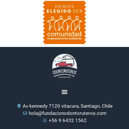
Av kennedy 7120 vitacura, Santiago, Chile
hola@fundacionodontoruteros.com
+56 9 6432 1562