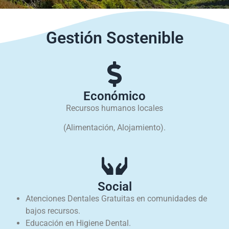
Gestión Sostenible
Económico
Recursos humanos locales
(Alimentación, Alojamiento).
Social
Atenciones Dentales Gratuitas en comunidades de
bajos recursos.
Educación en Higiene Dental.