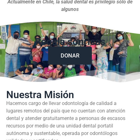
Actualmente en Chile, la salud dental es privilegio sólo de
algunos
Regala sonrisas
DONAR
Nuestra Misión
Hacernos cargo de llevar odontología de calidad a
lugares remotos del país que no cuentan con atención
dental y atender gratuitamente a personas de escasos
recursos por medio de una unidad dental portatil
autónoma y sustentable, operada por odontólogos