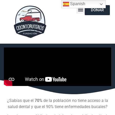
Spanish
DONAR
¿Sabías que el
70%
de la población no tiene acceso a la
salud dental y que el 90% tiene enfermedades bucales?