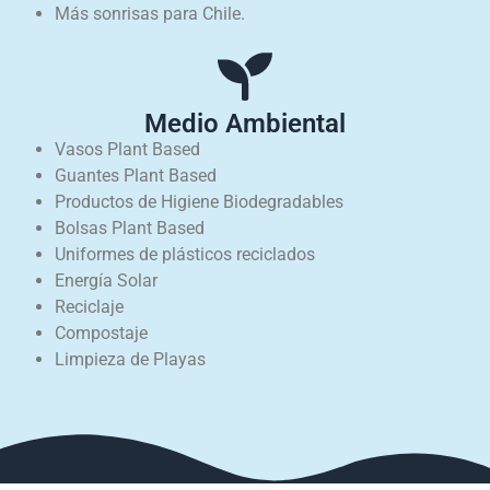
Más sonrisas para Chile.
Medio Ambiental
Vasos Plant Based
Guantes Plant Based
Productos de Higiene Biodegradables
Bolsas Plant Based
Uniformes de plásticos reciclados
Energía Solar
Reciclaje
Compostaje
Limpieza de Playas