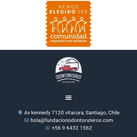
Av kennedy 7120 vitacura, Santiago, Chile
hola@fundacionodontoruteros.com
+56 9 6432 1562