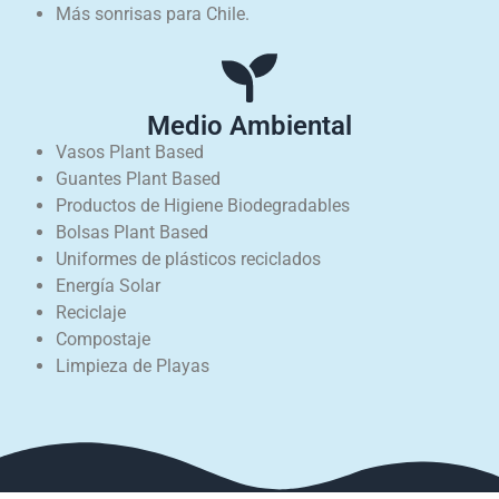
Más sonrisas para Chile.
Medio Ambiental
Vasos Plant Based
Guantes Plant Based
Productos de Higiene Biodegradables
Bolsas Plant Based
Uniformes de plásticos reciclados
Energía Solar
Reciclaje
Compostaje
Limpieza de Playas