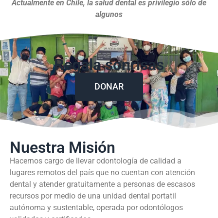
Actualmente en Chile, la salud dental es privilegio sólo de
algunos
Regala sonrisas
DONAR
Nuestra Misión
Hacernos cargo de llevar odontología de calidad a
lugares remotos del país que no cuentan con atención
dental y atender gratuitamente a personas de escasos
recursos por medio de una unidad dental portatil
autónoma y sustentable, operada por odontólogos