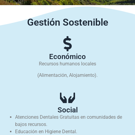
Gestión Sostenible
Económico
Recursos humanos locales
(Alimentación, Alojamiento).
Social
Atenciones Dentales Gratuitas en comunidades de
bajos recursos.
Educación en Higiene Dental.