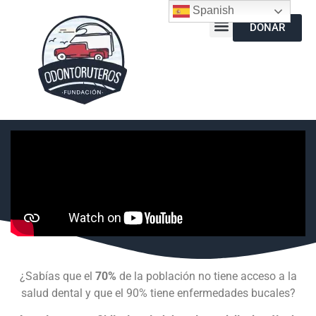
Spanish
DONAR
¿Sabías que el
70%
de la población no tiene acceso a la
salud dental y que el 90% tiene enfermedades bucales?