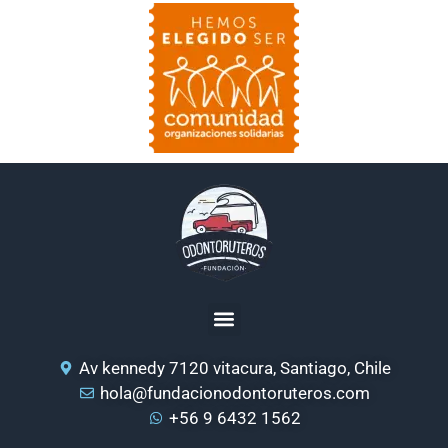
Av kennedy 7120 vitacura, Santiago, Chile
hola@fundacionodontoruteros.com
+56 9 6432 1562