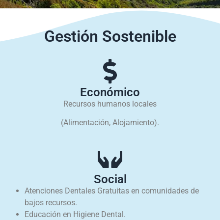
Gestión Sostenible
Económico
Recursos humanos locales
(Alimentación, Alojamiento).
Social
Atenciones Dentales Gratuitas en comunidades de
bajos recursos.
Educación en Higiene Dental.