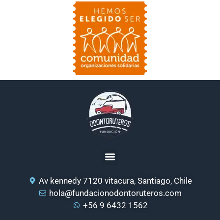
Av kennedy 7120 vitacura, Santiago, Chile
hola@fundacionodontoruteros.com
+56 9 6432 1562