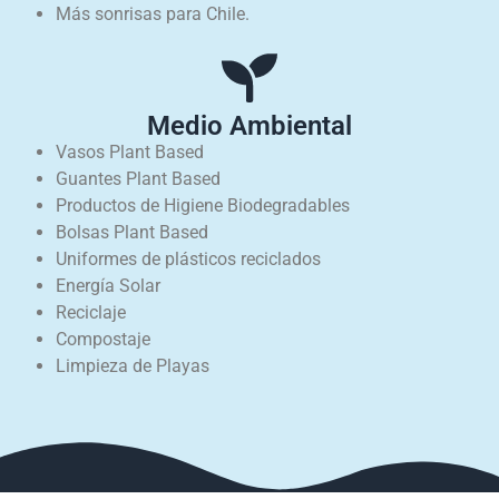
Más sonrisas para Chile.
Medio Ambiental
Vasos Plant Based
Guantes Plant Based
Productos de Higiene Biodegradables
Bolsas Plant Based
Uniformes de plásticos reciclados
Energía Solar
Reciclaje
Compostaje
Limpieza de Playas