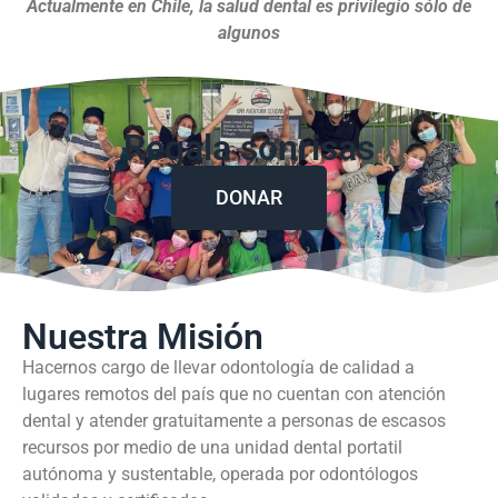
Actualmente en Chile, la salud dental es privilegio sólo de
algunos
Regala sonrisas
DONAR
Nuestra Misión
Hacernos cargo de llevar odontología de calidad a
lugares remotos del país que no cuentan con atención
dental y atender gratuitamente a personas de escasos
recursos por medio de una unidad dental portatil
autónoma y sustentable, operada por odontólogos