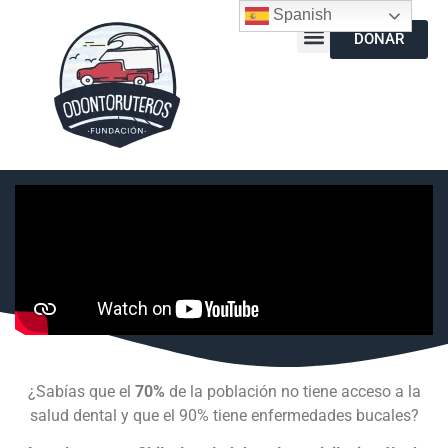
Spanish
DONAR
¿Sabías que el
70%
de la población no tiene acceso a la
salud dental y que el 90% tiene enfermedades bucales?