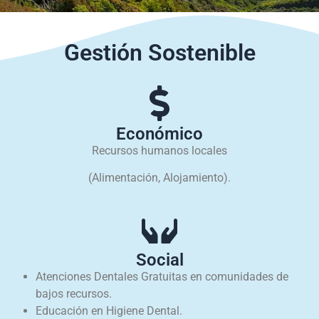
Gestión Sostenible
Económico
Recursos humanos locales
(Alimentación, Alojamiento).
Social
Atenciones Dentales Gratuitas en comunidades de
bajos recursos.
Educación en Higiene Dental.