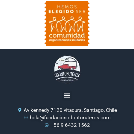
Av kennedy 7120 vitacura, Santiago, Chile
hola@fundacionodontoruteros.com
+56 9 6432 1562