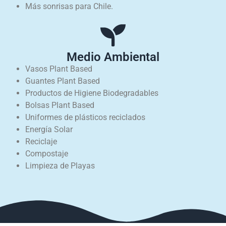
Más sonrisas para Chile.
Medio Ambiental
Vasos Plant Based
Guantes Plant Based
Productos de Higiene Biodegradables
Bolsas Plant Based
Uniformes de plásticos reciclados
Energía Solar
Reciclaje
Compostaje
Limpieza de Playas