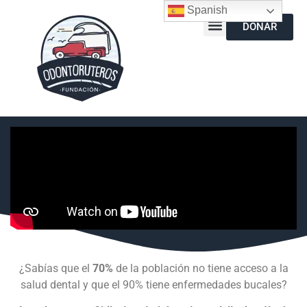
Spanish
DONAR
¿Sabías que el
70%
de la población no tiene acceso a la
salud dental y que el 90% tiene enfermedades bucales?