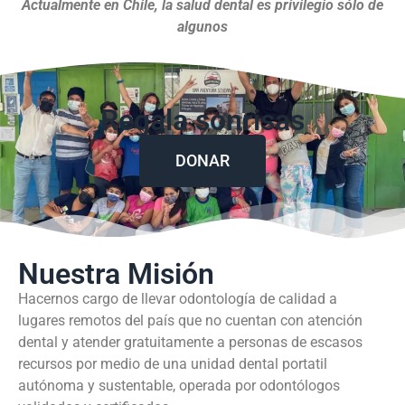
Actualmente en Chile, la salud dental es privilegio sólo de
algunos
Regala sonrisas
DONAR
Nuestra Misión
Hacernos cargo de llevar odontología de calidad a
lugares remotos del país que no cuentan con atención
dental y atender gratuitamente a personas de escasos
recursos por medio de una unidad dental portatil
autónoma y sustentable, operada por odontólogos