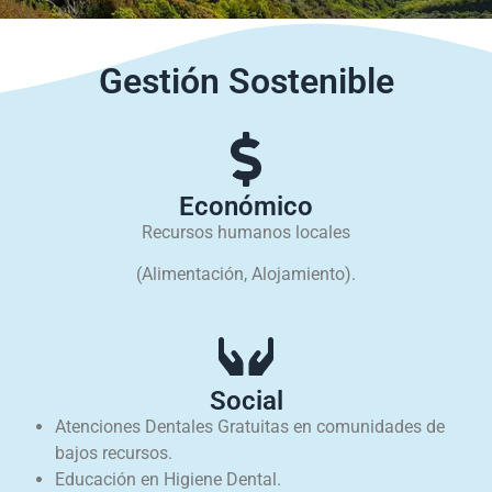
Gestión Sostenible
Económico
Recursos humanos locales
(Alimentación, Alojamiento).
Social
Atenciones Dentales Gratuitas en comunidades de
bajos recursos.
Educación en Higiene Dental.