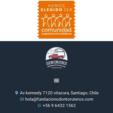
Av kennedy 7120 vitacura, Santiago, Chile
hola@fundacionodontoruteros.com
+56 9 6432 1562