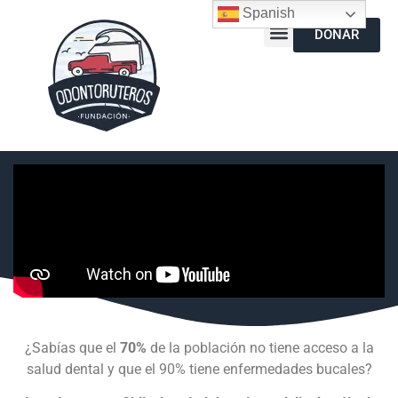
Spanish
DONAR
¿Sabías que el
70%
de la población no tiene acceso a la
salud dental y que el 90% tiene enfermedades bucales?