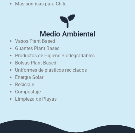
Más sonrisas para Chile.
Medio Ambiental
Vasos Plant Based
Guantes Plant Based
Productos de Higiene Biodegradables
Bolsas Plant Based
Uniformes de plásticos reciclados
Energía Solar
Reciclaje
Compostaje
Limpieza de Playas