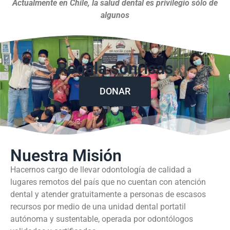
Actualmente en Chile, la salud dental es privilegio sólo de
algunos
Regala sonrisas
DONAR
Nuestra Misión
Hacernos cargo de llevar odontología de calidad a
lugares remotos del país que no cuentan con atención
dental y atender gratuitamente a personas de escasos
recursos por medio de una unidad dental portatil
autónoma y sustentable, operada por odontólogos