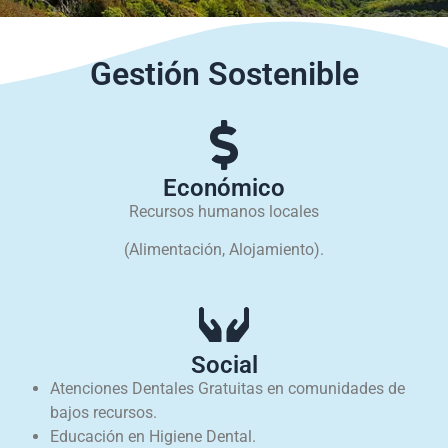
Gestión Sostenible
Económico
Recursos humanos locales
(Alimentación, Alojamiento).
Social
Atenciones Dentales Gratuitas en comunidades de
bajos recursos.
Educación en Higiene Dental.