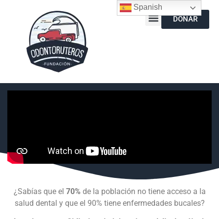
Spanish
DONAR
¿Sabías que el
70%
de la población no tiene acceso a la
salud dental y que el 90% tiene enfermedades bucales?