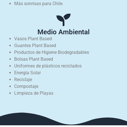
Más sonrisas para Chile.
Medio Ambiental
Vasos Plant Based
Guantes Plant Based
Productos de Higiene Biodegradables
Bolsas Plant Based
Uniformes de plásticos reciclados
Energía Solar
Reciclaje
Compostaje
Limpieza de Playas