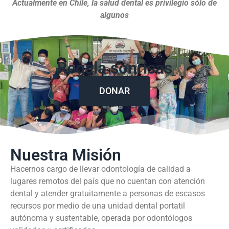
Actualmente en Chile, la salud dental es privilegio sólo de
algunos
Regala sonrisas
DONAR
Nuestra Misión
Hacernos cargo de llevar odontología de calidad a
lugares remotos del país que no cuentan con atención
dental y atender gratuitamente a personas de escasos
recursos por medio de una unidad dental portatil
autónoma y sustentable, operada por odontólogos