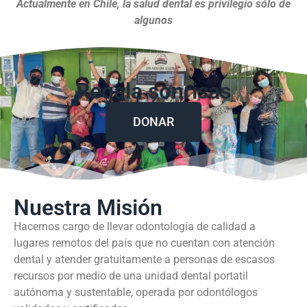
Actualmente en Chile, la salud dental es privilegio sólo de
algunos
Regala sonrisas
DONAR
Nuestra Misión
Hacernos cargo de llevar odontología de calidad a
lugares remotos del país que no cuentan con atención
dental y atender gratuitamente a personas de escasos
recursos por medio de una unidad dental portatil
autónoma y sustentable, operada por odontólogos