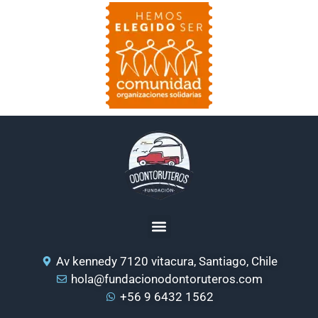
Av kennedy 7120 vitacura, Santiago, Chile
hola@fundacionodontoruteros.com
+56 9 6432 1562