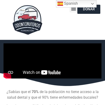
Spanish
DONAR
¿Sabías que el
70%
de la población no tiene acceso a la
salud dental y que el 90% tiene enfermedades bucales?