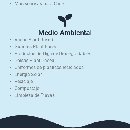
Más sonrisas para Chile.
Medio Ambiental
Vasos Plant Based
Guantes Plant Based
Productos de Higiene Biodegradables
Bolsas Plant Based
Uniformes de plásticos reciclados
Energía Solar
Reciclaje
Compostaje
Limpieza de Playas