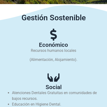
Gestión Sostenible
Económico
Recursos humanos locales
(Alimentación, Alojamiento).
Social
Atenciones Dentales Gratuitas en comunidades de
bajos recursos.
Educación en Higiene Dental.