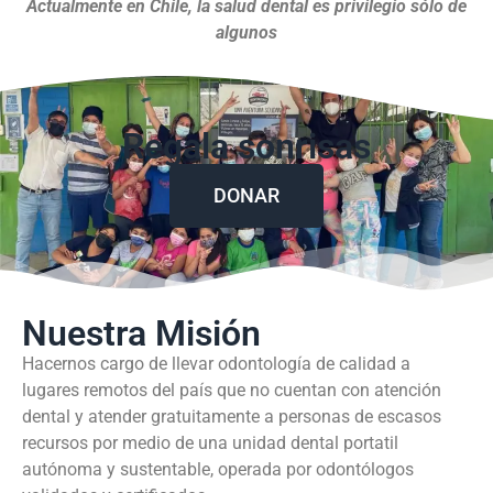
Actualmente en Chile, la salud dental es privilegio sólo de
algunos
Regala sonrisas
DONAR
Nuestra Misión
Hacernos cargo de llevar odontología de calidad a
lugares remotos del país que no cuentan con atención
dental y atender gratuitamente a personas de escasos
recursos por medio de una unidad dental portatil
autónoma y sustentable, operada por odontólogos