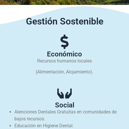
Gestión Sostenible
Económico
Recursos humanos locales
(Alimentación, Alojamiento).
Social
Atenciones Dentales Gratuitas en comunidades de
bajos recursos.
Educación en Higiene Dental.