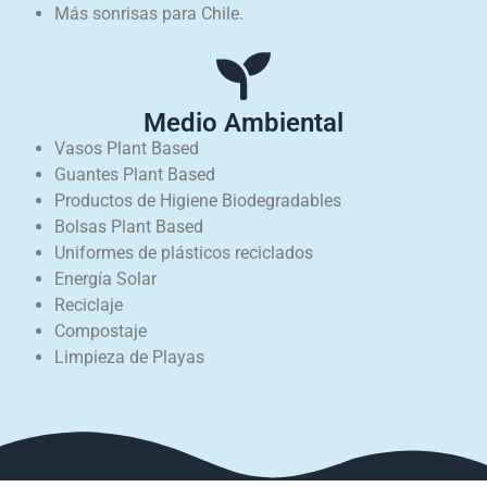
Más sonrisas para Chile.
Medio Ambiental
Vasos Plant Based
Guantes Plant Based
Productos de Higiene Biodegradables
Bolsas Plant Based
Uniformes de plásticos reciclados
Energía Solar
Reciclaje
Compostaje
Limpieza de Playas