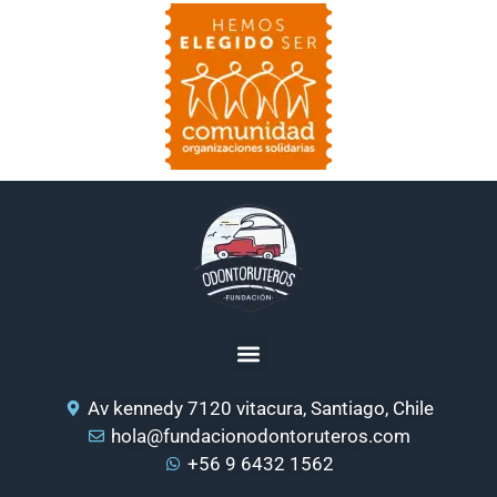
Av kennedy 7120 vitacura, Santiago, Chile
hola@fundacionodontoruteros.com
+56 9 6432 1562