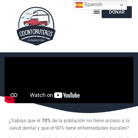
Spanish
DONAR
¿Sabías que el
70%
de la población no tiene acceso a la
salud dental y que el 90% tiene enfermedades bucales?