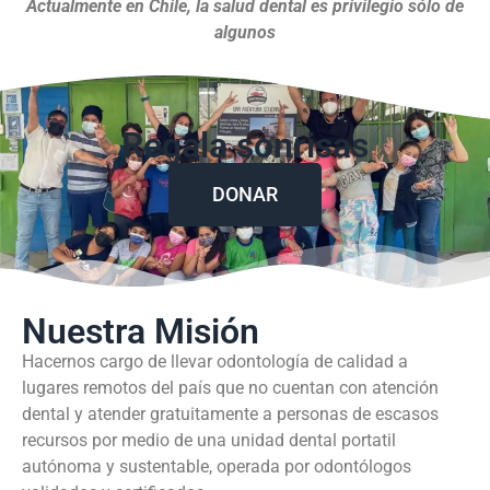
Actualmente en Chile, la salud dental es privilegio sólo de
algunos
Regala sonrisas
DONAR
Nuestra Misión
Hacernos cargo de llevar odontología de calidad a
lugares remotos del país que no cuentan con atención
dental y atender gratuitamente a personas de escasos
recursos por medio de una unidad dental portatil
autónoma y sustentable, operada por odontólogos