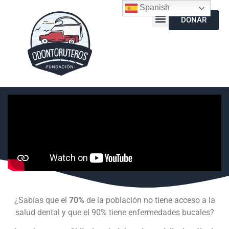
Spanish
DONAR
¿Sabías que el
70%
de la población no tiene acceso a la
salud dental y que el 90% tiene enfermedades bucales?