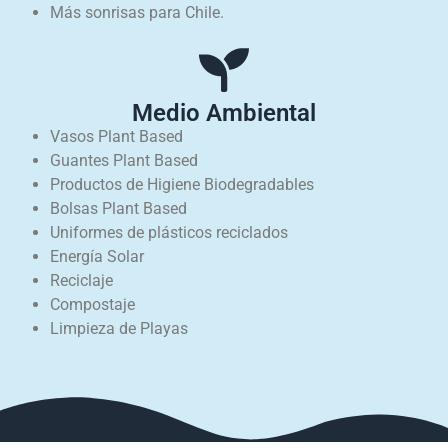
Más sonrisas para Chile.
Medio Ambiental
Vasos Plant Based
Guantes Plant Based
Productos de Higiene Biodegradables
Bolsas Plant Based
Uniformes de plásticos reciclados
Energía Solar
Reciclaje
Compostaje
Limpieza de Playas