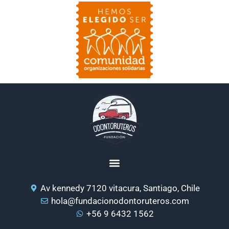
Av kennedy 7120 vitacura, Santiago, Chile
hola@fundacionodontoruteros.com
+56 9 6432 1562