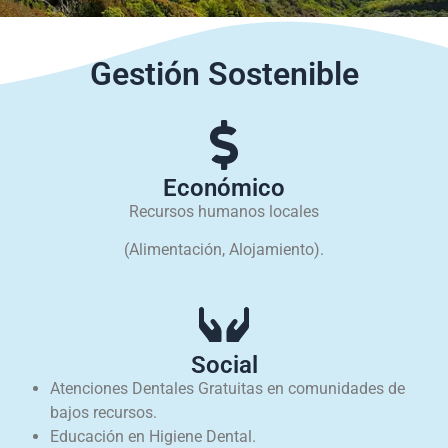
Gestión Sostenible
Económico
Recursos humanos locales
(Alimentación, Alojamiento).
Social
Atenciones Dentales Gratuitas en comunidades de
bajos recursos.
Educación en Higiene Dental.