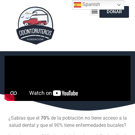
Spanish
DONAR
¿Sabías que el
70%
de la población no tiene acceso a la
salud dental y que el 90% tiene enfermedades bucales?