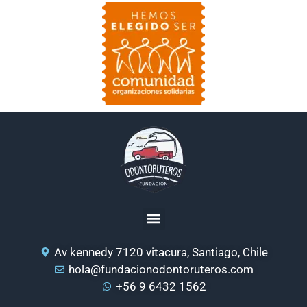
Av kennedy 7120 vitacura, Santiago, Chile
hola@fundacionodontoruteros.com
+56 9 6432 1562