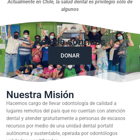
Actualmente en Chile, la salud dental es privilegio sólo de
algunos
Regala sonrisas
DONAR
Nuestra Misión
Hacernos cargo de llevar odontología de calidad a
lugares remotos del país que no cuentan con atención
dental y atender gratuitamente a personas de escasos
recursos por medio de una unidad dental portatil
autónoma y sustentable, operada por odontólogos