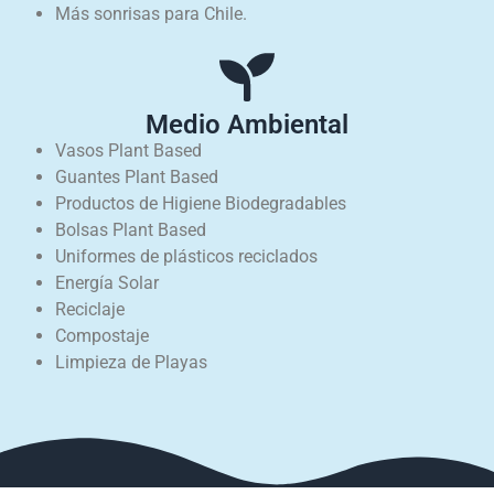
Más sonrisas para Chile.
Medio Ambiental
Vasos Plant Based
Guantes Plant Based
Productos de Higiene Biodegradables
Bolsas Plant Based
Uniformes de plásticos reciclados
Energía Solar
Reciclaje
Compostaje
Limpieza de Playas