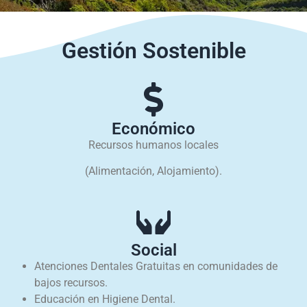
Gestión Sostenible
Económico
Recursos humanos locales
(Alimentación, Alojamiento).
Social
Atenciones Dentales Gratuitas en comunidades de
bajos recursos.
Educación en Higiene Dental.