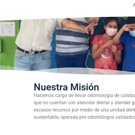
Nuestra Misión
Hacernos cargo de llevar odontología de calida
que no cuentan con atención dental y atender 
escasos recursos por medio de una unidad dent
sustentable, operada por odontólogos validados 