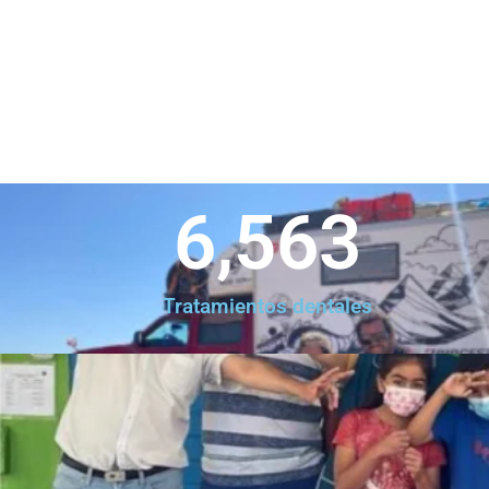
6,563
Tratamientos dentales