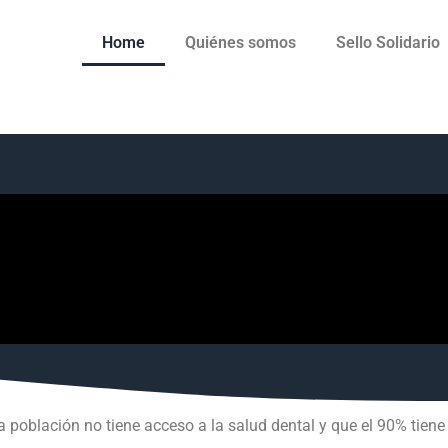
Home
Quiénes somos
Sello Solidario
a población no tiene acceso a la salud dental y que el 90% tie