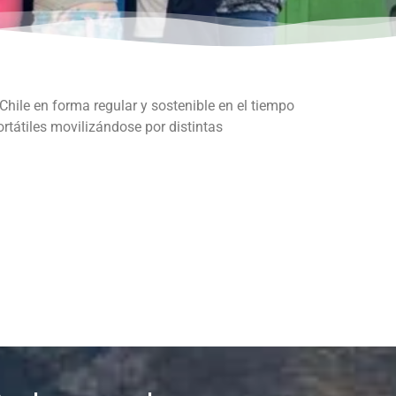
 Chile en forma regular y sostenible en el tiempo
ortátiles movilizándose por distintas