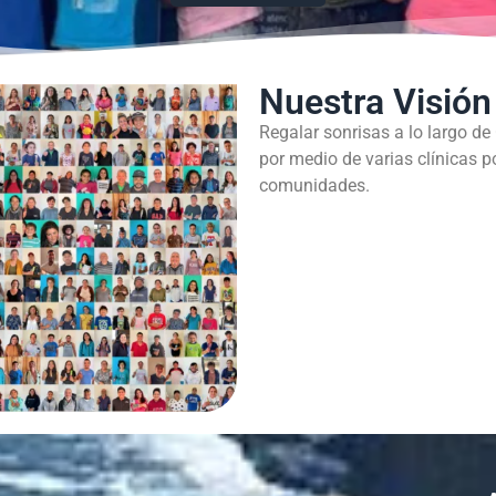
Nuestra Visión
Regalar sonrisas a lo largo de
por medio de varias clínicas p
comunidades.