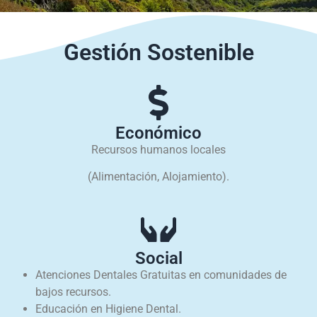
Gestión Sostenible
Económico
Recursos humanos locales
(Alimentación, Alojamiento).
Social
Atenciones Dentales Gratuitas en comunidades de
bajos recursos.
Educación en Higiene Dental.