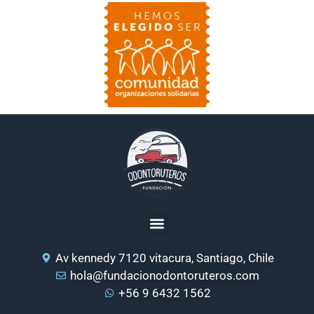
Av kennedy 7120 vitacura, Santiago, Chile
hola@fundacionodontoruteros.com
+56 9 6432 1562