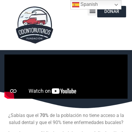
Spanish
DONAR
¿Sabías que el
70%
de la población no tiene acceso a la
salud dental y que el 90% tiene enfermedades bucales?