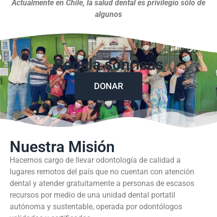
Actualmente en Chile, la salud dental es privilegio sólo de
algunos
Regala sonrisas
DONAR
Nuestra Misión
Hacernos cargo de llevar odontología de calidad a
lugares remotos del país que no cuentan con atención
dental y atender gratuitamente a personas de escasos
recursos por medio de una unidad dental portatil
autónoma y sustentable, operada por odontólogos