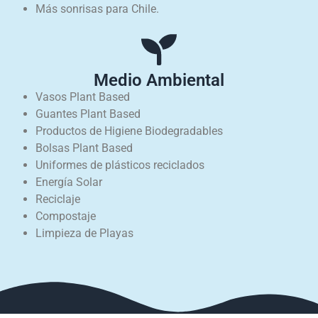
Más sonrisas para Chile.
Medio Ambiental
Vasos Plant Based
Guantes Plant Based
Productos de Higiene Biodegradables
Bolsas Plant Based
Uniformes de plásticos reciclados
Energía Solar
Reciclaje
Compostaje
Limpieza de Playas