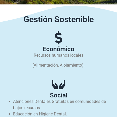
Gestión Sostenible
Económico
Recursos humanos locales
(Alimentación, Alojamiento).
Social
Atenciones Dentales Gratuitas en comunidades de
bajos recursos.
Educación en Higiene Dental.