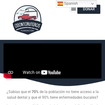
Spanish
DONAR
¿Sabías que el
70%
de la población no tiene acceso a la
salud dental y que el 90% tiene enfermedades bucales?