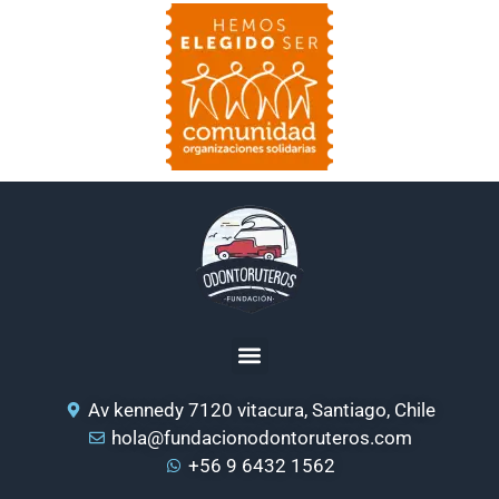
Av kennedy 7120 vitacura, Santiago, Chile
hola@fundacionodontoruteros.com
+56 9 6432 1562