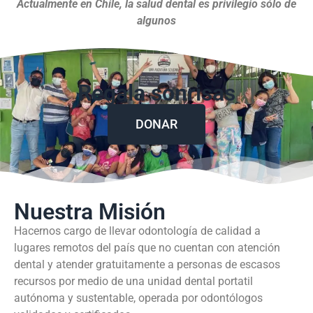
Actualmente en Chile, la salud dental es privilegio sólo de
algunos
Regala sonrisas
DONAR
Nuestra Misión
Hacernos cargo de llevar odontología de calidad a
lugares remotos del país que no cuentan con atención
dental y atender gratuitamente a personas de escasos
recursos por medio de una unidad dental portatil
autónoma y sustentable, operada por odontólogos