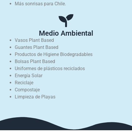
Más sonrisas para Chile.
Medio Ambiental
Vasos Plant Based
Guantes Plant Based
Productos de Higiene Biodegradables
Bolsas Plant Based
Uniformes de plásticos reciclados
Energía Solar
Reciclaje
Compostaje
Limpieza de Playas