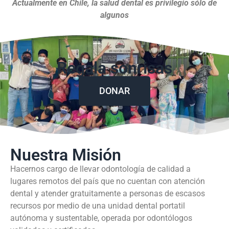
Actualmente en Chile, la salud dental es privilegio sólo de
algunos
Regala sonrisas
DONAR
Nuestra Misión
Hacernos cargo de llevar odontología de calidad a
lugares remotos del país que no cuentan con atención
dental y atender gratuitamente a personas de escasos
recursos por medio de una unidad dental portatil
autónoma y sustentable, operada por odontólogos