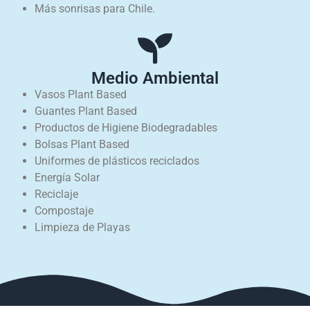
Más sonrisas para Chile.
Medio Ambiental
Vasos Plant Based
Guantes Plant Based
Productos de Higiene Biodegradables
Bolsas Plant Based
Uniformes de plásticos reciclados
Energía Solar
Reciclaje
Compostaje
Limpieza de Playas