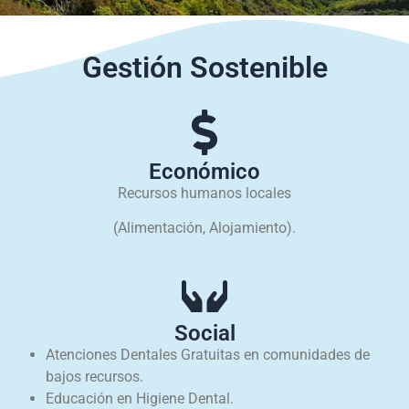
Gestión Sostenible
Económico
Recursos humanos locales
(Alimentación, Alojamiento).
Social
Atenciones Dentales Gratuitas en comunidades de
bajos recursos.
Educación en Higiene Dental.