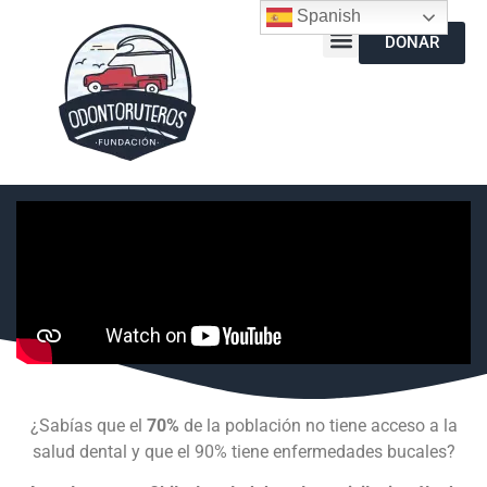
Spanish
DONAR
¿Sabías que el
70%
de la población no tiene acceso a la
salud dental y que el 90% tiene enfermedades bucales?