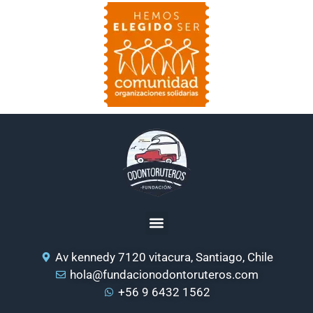
Av kennedy 7120 vitacura, Santiago, Chile
hola@fundacionodontoruteros.com
+56 9 6432 1562