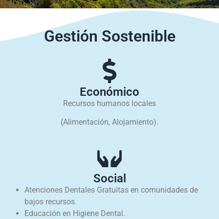
Gestión Sostenible
Económico
Recursos humanos locales
(Alimentación, Alojamiento).
Social
Atenciones Dentales Gratuitas en comunidades de
bajos recursos.
Educación en Higiene Dental.