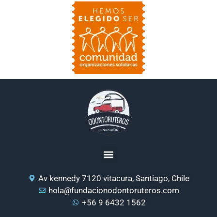
Av kennedy 7120 vitacura, Santiago, Chile
hola@fundacionodontoruteros.com
+56 9 6432 1562