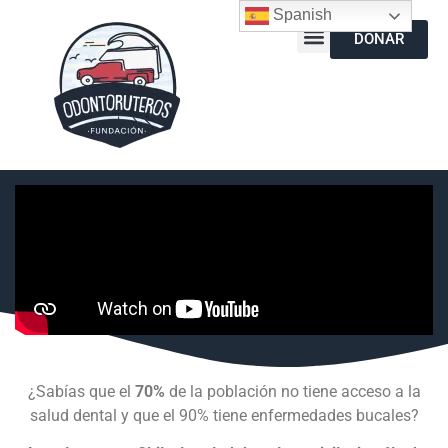
Spanish
DONAR
¿Sabías que el
70%
de la población no tiene acceso a la
salud dental y que el 90% tiene enfermedades bucales?