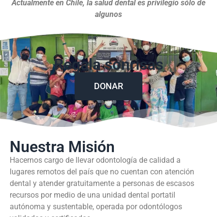
Actualmente en Chile, la salud dental es privilegio sólo de
algunos
Regala sonrisas
DONAR
Nuestra Misión
Hacernos cargo de llevar odontología de calidad a
lugares remotos del país que no cuentan con atención
dental y atender gratuitamente a personas de escasos
recursos por medio de una unidad dental portatil
autónoma y sustentable, operada por odontólogos