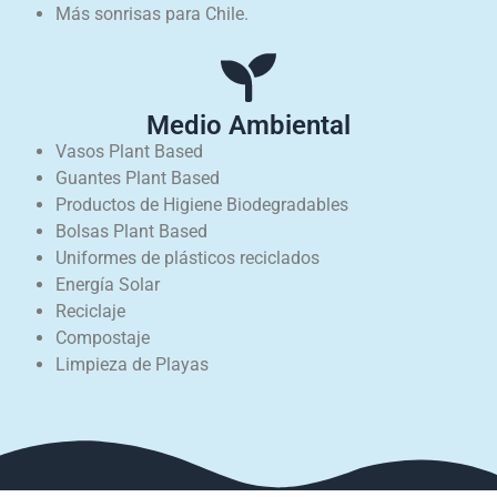
Más sonrisas para Chile.
Medio Ambiental
Vasos Plant Based
Guantes Plant Based
Productos de Higiene Biodegradables
Bolsas Plant Based
Uniformes de plásticos reciclados
Energía Solar
Reciclaje
Compostaje
Limpieza de Playas