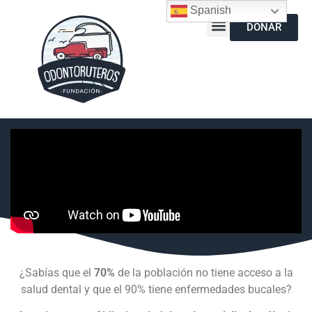
Spanish
DONAR
¿Sabías que el
70%
de la población no tiene acceso a la
salud dental y que el 90% tiene enfermedades bucales?