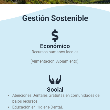
Gestión Sostenible
Económico
Recursos humanos locales
(Alimentación, Alojamiento).
Social
Atenciones Dentales Gratuitas en comunidades de
bajos recursos.
Educación en Higiene Dental.