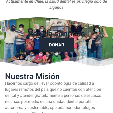
Actualmente en Chile, la salud dental es privilegio sólo de
algunos
Regala sonrisas
DONAR
Nuestra Misión
Hacernos cargo de llevar odontología de calidad a
lugares remotos del país que no cuentan con atención
dental y atender gratuitamente a personas de escasos
recursos por medio de una unidad dental portatil
autónoma y sustentable, operada por odontólogos