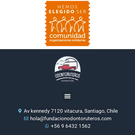
Av kennedy 7120 vitacura, Santiago, Chile
hola@fundacionodontoruteros.com
+56 9 6432 1562