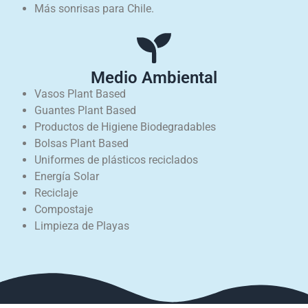
Más sonrisas para Chile.
Medio Ambiental
Vasos Plant Based
Guantes Plant Based
Productos de Higiene Biodegradables
Bolsas Plant Based
Uniformes de plásticos reciclados
Energía Solar
Reciclaje
Compostaje
Limpieza de Playas