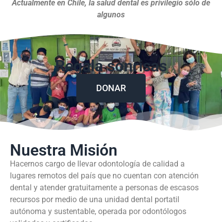
Actualmente en Chile, la salud dental es privilegio sólo de
algunos
Regala sonrisas
DONAR
Nuestra Misión
Hacernos cargo de llevar odontología de calidad a
lugares remotos del país que no cuentan con atención
dental y atender gratuitamente a personas de escasos
recursos por medio de una unidad dental portatil
autónoma y sustentable, operada por odontólogos