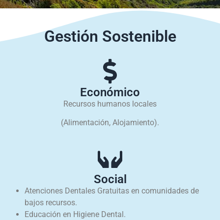
Gestión Sostenible
Económico
Recursos humanos locales
(Alimentación, Alojamiento).
Social
Atenciones Dentales Gratuitas en comunidades de
bajos recursos.
Educación en Higiene Dental.