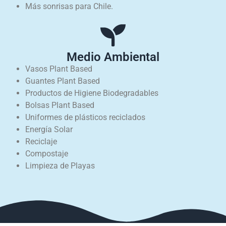
Más sonrisas para Chile.
Medio Ambiental
Vasos Plant Based
Guantes Plant Based
Productos de Higiene Biodegradables
Bolsas Plant Based
Uniformes de plásticos reciclados
Energía Solar
Reciclaje
Compostaje
Limpieza de Playas