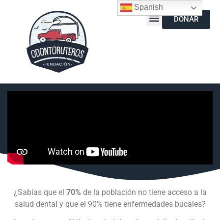
Spanish
DONAR
¿Sabías que el
70%
de la población no tiene acceso a la
salud dental y que el 90% tiene enfermedades bucales?