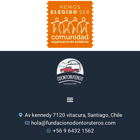
Av kennedy 7120 vitacura, Santiago, Chile
hola@fundacionodontoruteros.com
+56 9 6432 1562