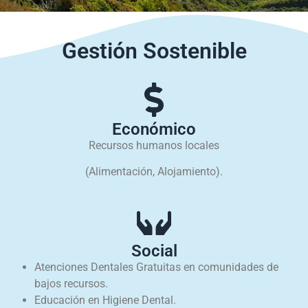
Gestión Sostenible
Económico
Recursos humanos locales
(Alimentación, Alojamiento).
Social
Atenciones Dentales Gratuitas en comunidades de
bajos recursos.
Educación en Higiene Dental.