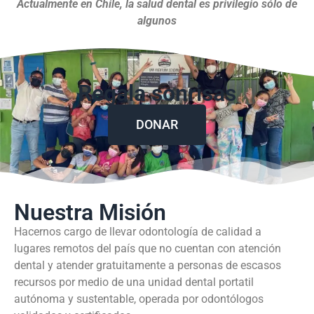
Actualmente en Chile, la salud dental es privilegio sólo de
algunos
Regala sonrisas
DONAR
Nuestra Misión
Hacernos cargo de llevar odontología de calidad a
lugares remotos del país que no cuentan con atención
dental y atender gratuitamente a personas de escasos
recursos por medio de una unidad dental portatil
autónoma y sustentable, operada por odontólogos