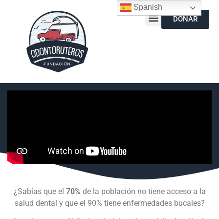
Spanish
DONAR
¿Sabías que el
70%
de la población no tiene acceso a la
salud dental y que el 90% tiene enfermedades bucales?