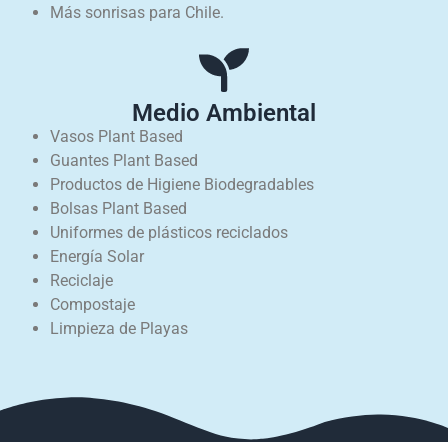
Más sonrisas para Chile.
Medio Ambiental
Vasos Plant Based
Guantes Plant Based
Productos de Higiene Biodegradables
Bolsas Plant Based
Uniformes de plásticos reciclados
Energía Solar
Reciclaje
Compostaje
Limpieza de Playas