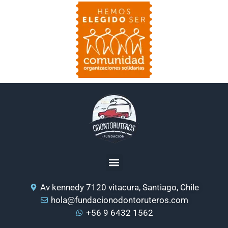
Av kennedy 7120 vitacura, Santiago, Chile
hola@fundacionodontoruteros.com
+56 9 6432 1562