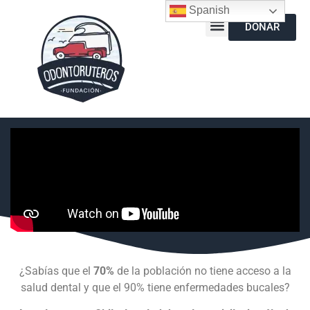
Spanish
DONAR
¿Sabías que el
70%
de la población no tiene acceso a la
salud dental y que el 90% tiene enfermedades bucales?