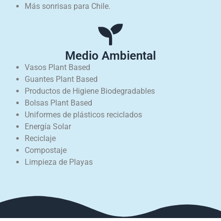
Más sonrisas para Chile.
Medio Ambiental
Vasos Plant Based
Guantes Plant Based
Productos de Higiene Biodegradables
Bolsas Plant Based
Uniformes de plásticos reciclados
Energía Solar
Reciclaje
Compostaje
Limpieza de Playas