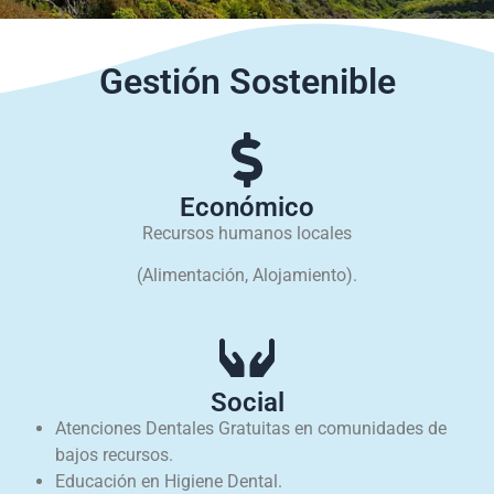
Gestión Sostenible
Económico
Recursos humanos locales
(Alimentación, Alojamiento).
Social
Atenciones Dentales Gratuitas en comunidades de
bajos recursos.
Educación en Higiene Dental.