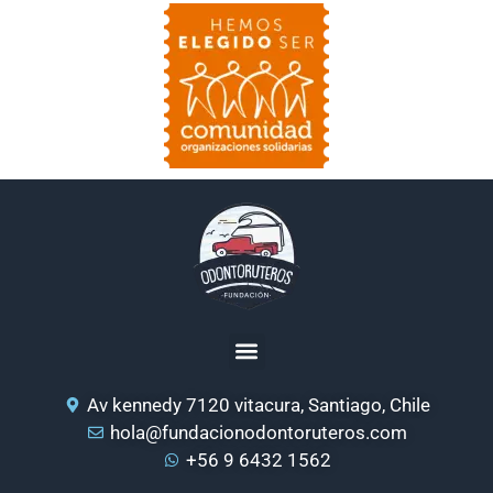
Av kennedy 7120 vitacura, Santiago, Chile
hola@fundacionodontoruteros.com
+56 9 6432 1562