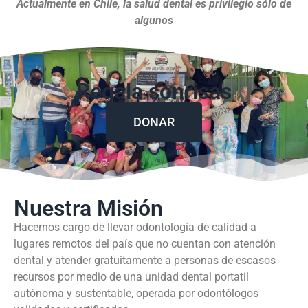
Actualmente en Chile, la salud dental es privilegio sólo de
algunos
Regala sonrisas
DONAR
Nuestra Misión
Hacernos cargo de llevar odontología de calidad a
lugares remotos del país que no cuentan con atención
dental y atender gratuitamente a personas de escasos
recursos por medio de una unidad dental portatil
autónoma y sustentable, operada por odontólogos