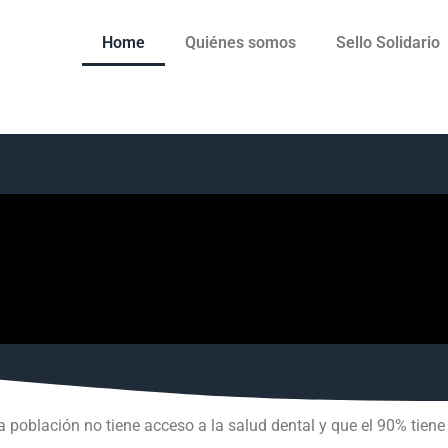
Home
Quiénes somos
Sello Solidario
a población no tiene acceso a la salud dental y que el 90% tie