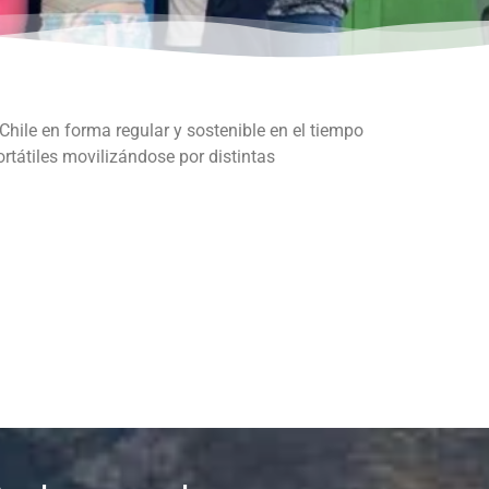
 Chile en forma regular y sostenible en el tiempo
ortátiles movilizándose por distintas