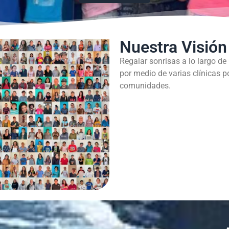
Nuestra Visión
Regalar sonrisas a lo largo de
por medio de varias clínicas p
comunidades.