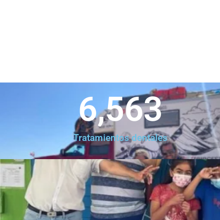
6,563
Tratamientos dentales