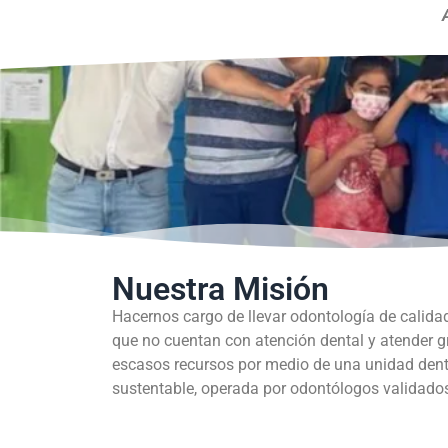
Nuestra Misión
Hacernos cargo de llevar odontología de calida
que no cuentan con atención dental y atender 
escasos recursos por medio de una unidad dent
sustentable, operada por odontólogos validados 