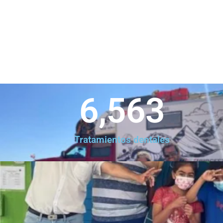
6,563
Tratamientos dentales