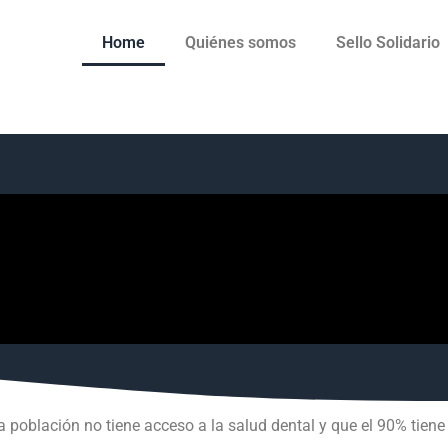
Home
Quiénes somos
Sello Solidario
a población no tiene acceso a la salud dental y que el 90% tie