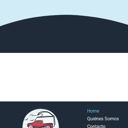
Home
Quiénes Somos
Contacto