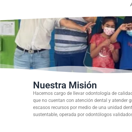
Nuestra Misión
Hacernos cargo de llevar odontología de calida
que no cuentan con atención dental y atender 
escasos recursos por medio de una unidad dent
sustentable, operada por odontólogos validados 