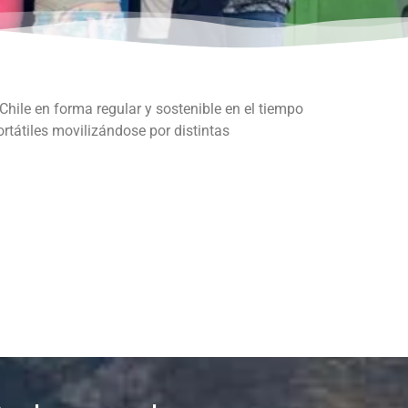
 Chile en forma regular y sostenible en el tiempo
ortátiles movilizándose por distintas