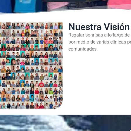
Nuestra Visión
Regalar sonrisas a lo largo de
por medio de varias clínicas p
comunidades.