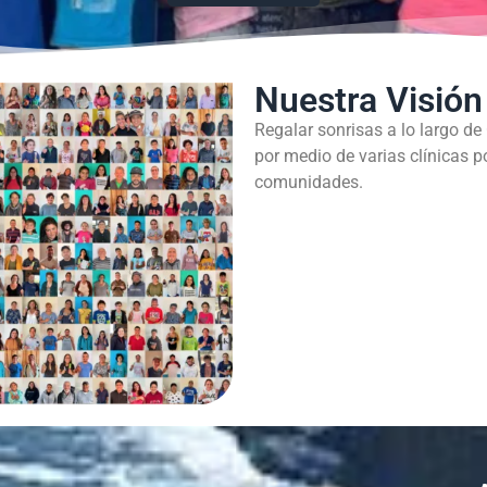
Nuestra Visión
Regalar sonrisas a lo largo de
por medio de varias clínicas p
comunidades.