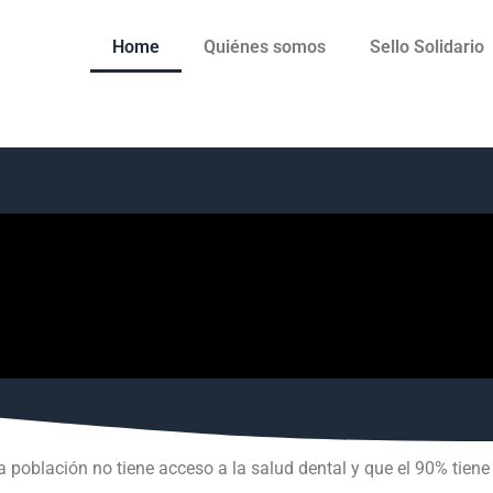
Home
Quiénes somos
Sello Solidario
a población no tiene acceso a la salud dental y que el 90% tie