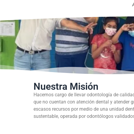
Nuestra Misión
Hacernos cargo de llevar odontología de calida
que no cuentan con atención dental y atender 
escasos recursos por medio de una unidad dent
sustentable, operada por odontólogos validados 