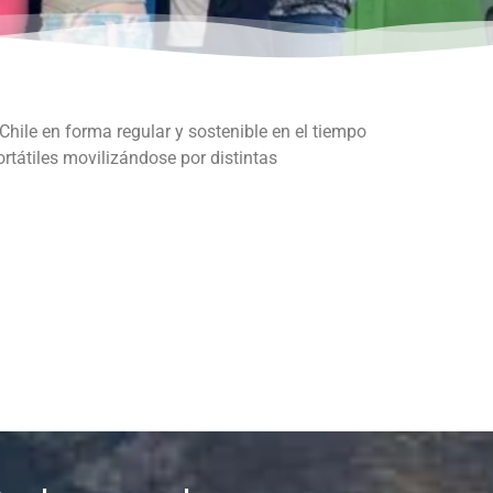
 Chile en forma regular y sostenible en el tiempo
ortátiles movilizándose por distintas