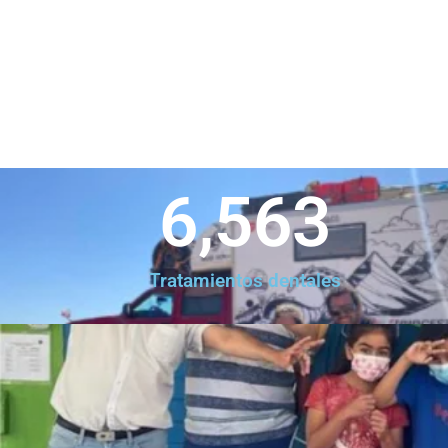
6,563
Tratamientos dentales