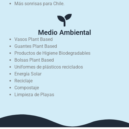
Más sonrisas para Chile.
Medio Ambiental
Vasos Plant Based
Guantes Plant Based
Productos de Higiene Biodegradables
Bolsas Plant Based
Uniformes de plásticos reciclados
Energía Solar
Reciclaje
Compostaje
Limpieza de Playas