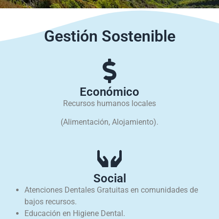
Gestión Sostenible
Económico
Recursos humanos locales
(Alimentación, Alojamiento).
Social
Atenciones Dentales Gratuitas en comunidades de
bajos recursos.
Educación en Higiene Dental.