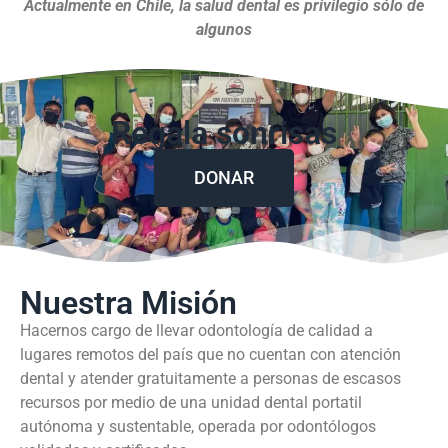
Actualmente en Chile, la salud dental es privilegio sólo de
algunos
Regala sonrisas
DONAR
Nuestra Misión
Hacernos cargo de llevar odontología de calidad a
lugares remotos del país que no cuentan con atención
dental y atender gratuitamente a personas de escasos
recursos por medio de una unidad dental portatil
autónoma y sustentable, operada por odontólogos