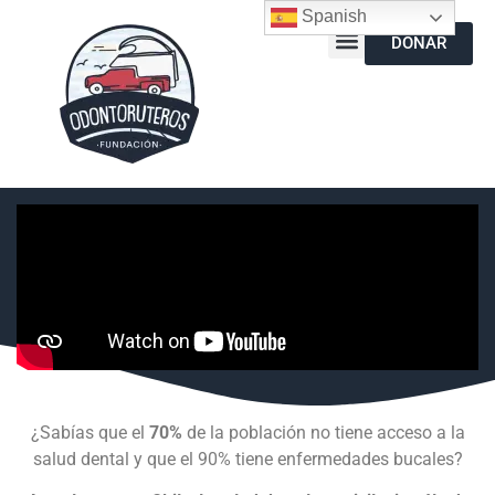
Spanish
DONAR
¿Sabías que el
70%
de la población no tiene acceso a la
salud dental y que el 90% tiene enfermedades bucales?