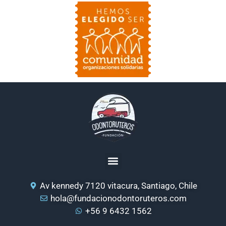
Av kennedy 7120 vitacura, Santiago, Chile
hola@fundacionodontoruteros.com
+56 9 6432 1562