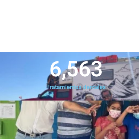
6,563
Tratamientos dentales