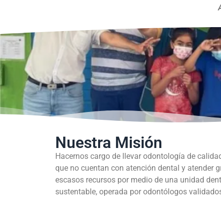
Nuestra Misión
Hacernos cargo de llevar odontología de calida
que no cuentan con atención dental y atender 
escasos recursos por medio de una unidad dent
sustentable, operada por odontólogos validados 