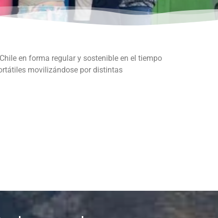
 Chile en forma regular y sostenible en el tiempo
ortátiles movilizándose por distintas