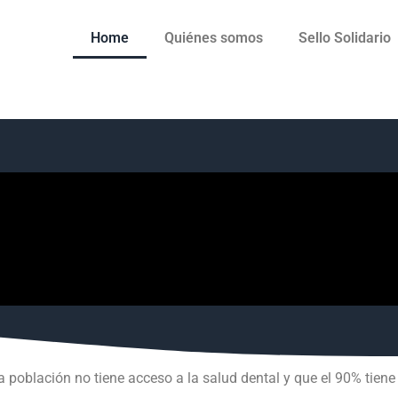
Home
Quiénes somos
Sello Solidario
a población no tiene acceso a la salud dental y que el 90% tie