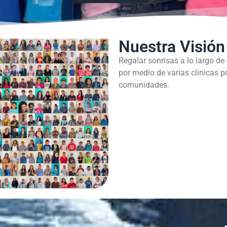
Nuestra Visión
Regalar sonrisas a lo largo de
por medio de varias clínicas p
comunidades.