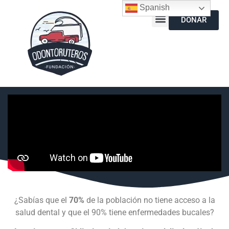
Spanish
DONAR
¿Sabías que el
70%
de la población no tiene acceso a la
salud dental y que el 90% tiene enfermedades bucales?