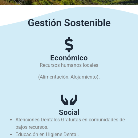
Gestión Sostenible
Económico
Recursos humanos locales
(Alimentación, Alojamiento).
Social
Atenciones Dentales Gratuitas en comunidades de
bajos recursos.
Educación en Higiene Dental.