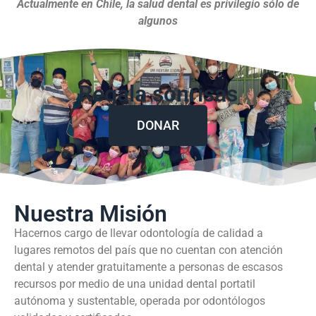
Actualmente en Chile, la salud dental es privilegio sólo de
algunos
Regala sonrisas
DONAR
Nuestra Misión
Hacernos cargo de llevar odontología de calidad a
lugares remotos del país que no cuentan con atención
dental y atender gratuitamente a personas de escasos
recursos por medio de una unidad dental portatil
autónoma y sustentable, operada por odontólogos