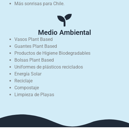
Más sonrisas para Chile.
Medio Ambiental
Vasos Plant Based
Guantes Plant Based
Productos de Higiene Biodegradables
Bolsas Plant Based
Uniformes de plásticos reciclados
Energía Solar
Reciclaje
Compostaje
Limpieza de Playas