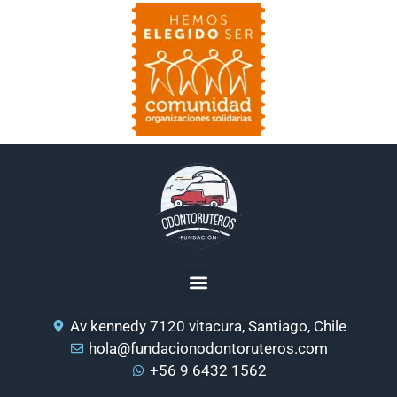
Av kennedy 7120 vitacura, Santiago, Chile
hola@fundacionodontoruteros.com
+56 9 6432 1562