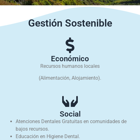
Gestión Sostenible
Económico
Recursos humanos locales
(Alimentación, Alojamiento).
Social
Atenciones Dentales Gratuitas en comunidades de
bajos recursos.
Educación en Higiene Dental.