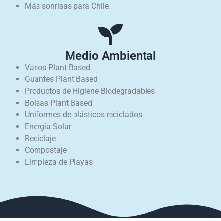
Más sonrisas para Chile.
Medio Ambiental
Vasos Plant Based
Guantes Plant Based
Productos de Higiene Biodegradables
Bolsas Plant Based
Uniformes de plásticos reciclados
Energía Solar
Reciclaje
Compostaje
Limpieza de Playas