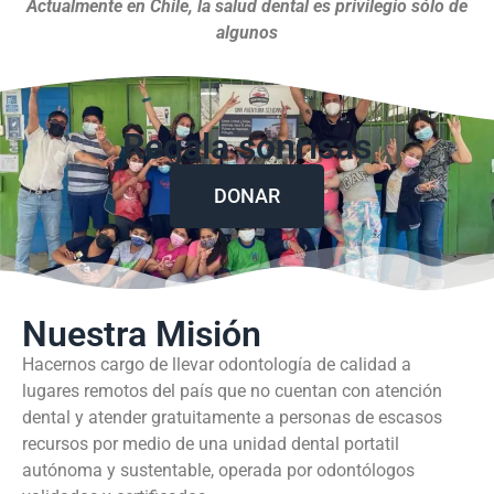
Actualmente en Chile, la salud dental es privilegio sólo de
algunos
Regala sonrisas
DONAR
Nuestra Misión
Hacernos cargo de llevar odontología de calidad a
lugares remotos del país que no cuentan con atención
dental y atender gratuitamente a personas de escasos
recursos por medio de una unidad dental portatil
autónoma y sustentable, operada por odontólogos