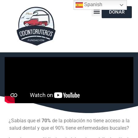
Spanish
DONAR
¿Sabías que el
70%
de la población no tiene acceso a la
salud dental y que el 90% tiene enfermedades bucales?