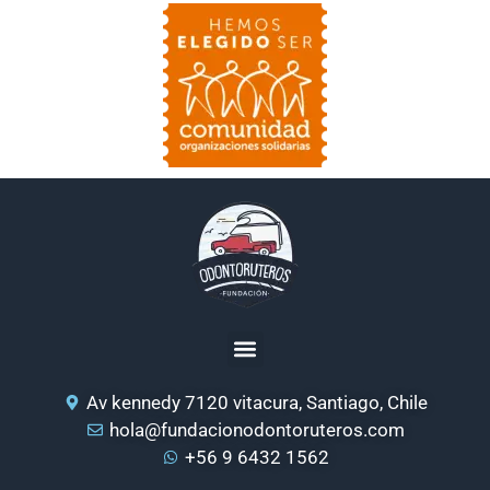
Av kennedy 7120 vitacura, Santiago, Chile
hola@fundacionodontoruteros.com
+56 9 6432 1562