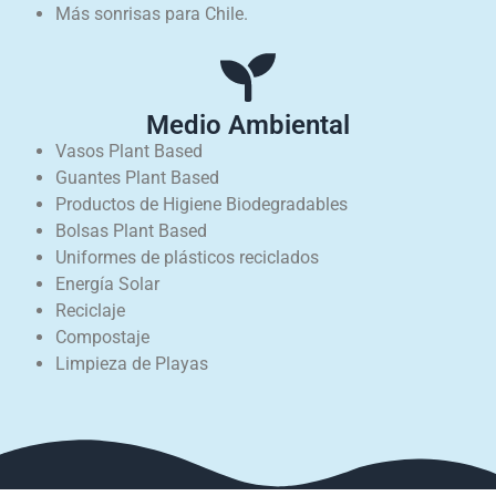
Más sonrisas para Chile.
Medio Ambiental
Vasos Plant Based
Guantes Plant Based
Productos de Higiene Biodegradables
Bolsas Plant Based
Uniformes de plásticos reciclados
Energía Solar
Reciclaje
Compostaje
Limpieza de Playas