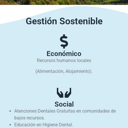
Gestión Sostenible
Económico
Recursos humanos locales
(Alimentación, Alojamiento).
Social
Atenciones Dentales Gratuitas en comunidades de
bajos recursos.
Educación en Higiene Dental.