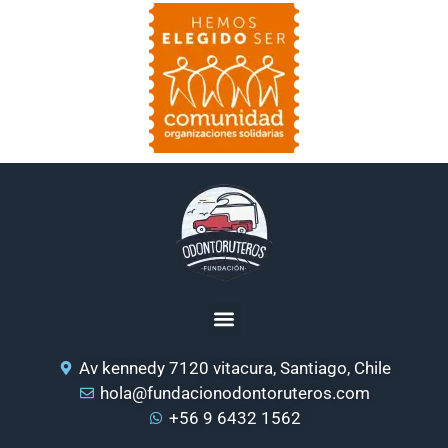
Av kennedy 7120 vitacura, Santiago, Chile
hola@fundacionodontoruteros.com
+56 9 6432 1562