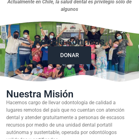
Actualmente en Chile, la salud dental es privilegio sólo de
algunos
Regala sonrisas
DONAR
Nuestra Misión
Hacernos cargo de llevar odontología de calidad a
lugares remotos del país que no cuentan con atención
dental y atender gratuitamente a personas de escasos
recursos por medio de una unidad dental portatil
autónoma y sustentable, operada por odontólogos