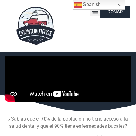
Spanish
DONAR
¿Sabías que el
70%
de la población no tiene acceso a la
salud dental y que el 90% tiene enfermedades bucales?