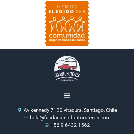
Av kennedy 7120 vitacura, Santiago, Chile
hola@fundacionodontoruteros.com
+56 9 6432 1562