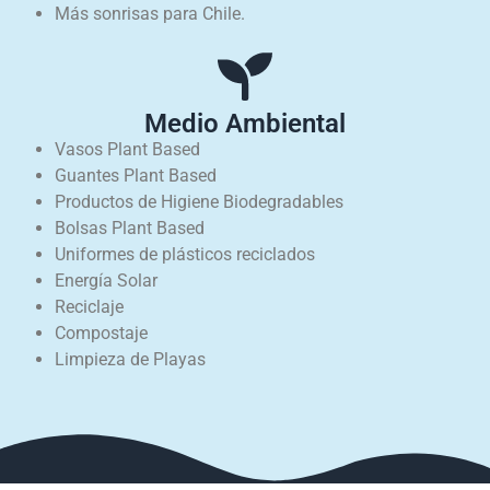
Más sonrisas para Chile.
Medio Ambiental
Vasos Plant Based
Guantes Plant Based
Productos de Higiene Biodegradables
Bolsas Plant Based
Uniformes de plásticos reciclados
Energía Solar
Reciclaje
Compostaje
Limpieza de Playas