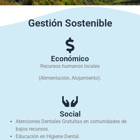
Gestión Sostenible
Económico
Recursos humanos locales
(Alimentación, Alojamiento).
Social
Atenciones Dentales Gratuitas en comunidades de
bajos recursos.
Educación en Higiene Dental.