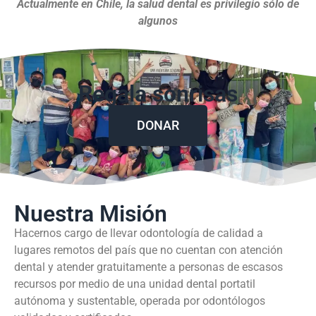
Actualmente en Chile, la salud dental es privilegio sólo de
algunos
Regala sonrisas
DONAR
Nuestra Misión
Hacernos cargo de llevar odontología de calidad a
lugares remotos del país que no cuentan con atención
dental y atender gratuitamente a personas de escasos
recursos por medio de una unidad dental portatil
autónoma y sustentable, operada por odontólogos