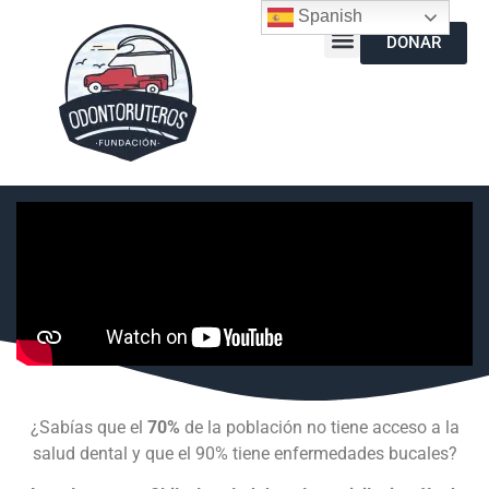
Spanish
DONAR
¿Sabías que el
70%
de la población no tiene acceso a la
salud dental y que el 90% tiene enfermedades bucales?