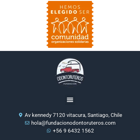
Av kennedy 7120 vitacura, Santiago, Chile
hola@fundacionodontoruteros.com
+56 9 6432 1562