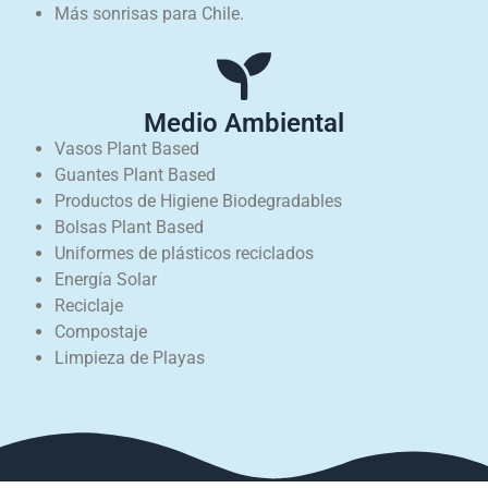
Más sonrisas para Chile.
Medio Ambiental
Vasos Plant Based
Guantes Plant Based
Productos de Higiene Biodegradables
Bolsas Plant Based
Uniformes de plásticos reciclados
Energía Solar
Reciclaje
Compostaje
Limpieza de Playas