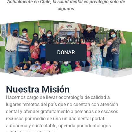
Actualmente en Chile, la salud dental es privilegio sólo de
algunos
Regala sonrisas
DONAR
Nuestra Misión
Hacernos cargo de llevar odontología de calidad a
lugares remotos del país que no cuentan con atención
dental y atender gratuitamente a personas de escasos
recursos por medio de una unidad dental portatil
autónoma y sustentable, operada por odontólogos