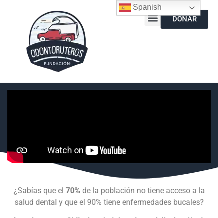
Spanish
DONAR
¿Sabías que el
70%
de la población no tiene acceso a la
salud dental y que el 90% tiene enfermedades bucales?