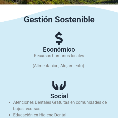
Gestión Sostenible
Económico
Recursos humanos locales
(Alimentación, Alojamiento).
Social
Atenciones Dentales Gratuitas en comunidades de
bajos recursos.
Educación en Higiene Dental.